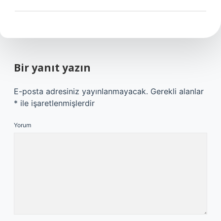
Bir yanıt yazın
E-posta adresiniz yayınlanmayacak.
Gerekli alanlar
*
ile işaretlenmişlerdir
Yorum