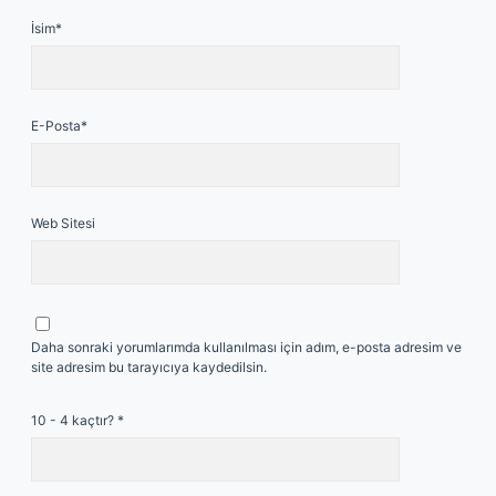
İsim*
E-Posta*
Web Sitesi
Daha sonraki yorumlarımda kullanılması için adım, e-posta adresim ve
site adresim bu tarayıcıya kaydedilsin.
10 - 4 kaçtır?
*