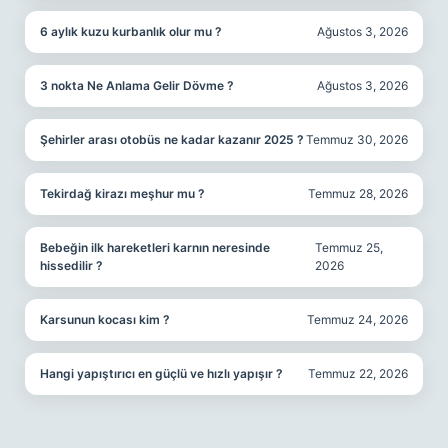
6 aylık kuzu kurbanlık olur mu ?
Ağustos 3, 2026
3 nokta Ne Anlama Gelir Dövme ?
Ağustos 3, 2026
Şehirler arası otobüs ne kadar kazanır 2025 ?
Temmuz 30, 2026
Tekirdağ kirazı meşhur mu ?
Temmuz 28, 2026
Bebeğin ilk hareketleri karnın neresinde
Temmuz 25,
hissedilir ?
2026
Karsunun kocası kim ?
Temmuz 24, 2026
Hangi yapıştırıcı en güçlü ve hızlı yapışır ?
Temmuz 22, 2026