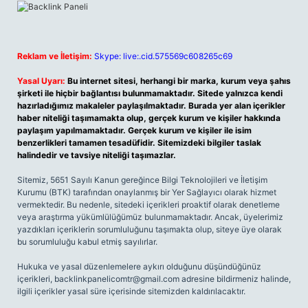
Reklam ve İletişim:
Skype: live:.cid.575569c608265c69
Yasal Uyarı:
Bu internet sitesi, herhangi bir marka, kurum veya şahıs
şirketi ile hiçbir bağlantısı bulunmamaktadır. Sitede yalnızca kendi
hazırladığımız makaleler paylaşılmaktadır. Burada yer alan içerikler
haber niteliği taşımamakta olup, gerçek kurum ve kişiler hakkında
paylaşım yapılmamaktadır. Gerçek kurum ve kişiler ile isim
benzerlikleri tamamen tesadüfidir. Sitemizdeki bilgiler taslak
halindedir ve tavsiye niteliği taşımazlar.
Sitemiz, 5651 Sayılı Kanun gereğince Bilgi Teknolojileri ve İletişim
Kurumu (BTK) tarafından onaylanmış bir Yer Sağlayıcı olarak hizmet
vermektedir. Bu nedenle, sitedeki içerikleri proaktif olarak denetleme
veya araştırma yükümlülüğümüz bulunmamaktadır. Ancak, üyelerimiz
yazdıkları içeriklerin sorumluluğunu taşımakta olup, siteye üye olarak
bu sorumluluğu kabul etmiş sayılırlar.
Hukuka ve yasal düzenlemelere aykırı olduğunu düşündüğünüz
içerikleri,
backlinkpanelicomtr@gmail.com
adresine bildirmeniz halinde,
ilgili içerikler yasal süre içerisinde sitemizden kaldırılacaktır.