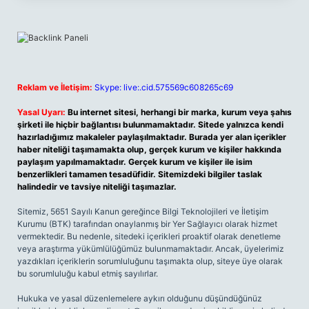
Reklam ve İletişim:
Skype: live:.cid.575569c608265c69
Yasal Uyarı:
Bu internet sitesi, herhangi bir marka, kurum veya şahıs
şirketi ile hiçbir bağlantısı bulunmamaktadır. Sitede yalnızca kendi
hazırladığımız makaleler paylaşılmaktadır. Burada yer alan içerikler
haber niteliği taşımamakta olup, gerçek kurum ve kişiler hakkında
paylaşım yapılmamaktadır. Gerçek kurum ve kişiler ile isim
benzerlikleri tamamen tesadüfidir. Sitemizdeki bilgiler taslak
halindedir ve tavsiye niteliği taşımazlar.
Sitemiz, 5651 Sayılı Kanun gereğince Bilgi Teknolojileri ve İletişim
Kurumu (BTK) tarafından onaylanmış bir Yer Sağlayıcı olarak hizmet
vermektedir. Bu nedenle, sitedeki içerikleri proaktif olarak denetleme
veya araştırma yükümlülüğümüz bulunmamaktadır. Ancak, üyelerimiz
yazdıkları içeriklerin sorumluluğunu taşımakta olup, siteye üye olarak
bu sorumluluğu kabul etmiş sayılırlar.
Hukuka ve yasal düzenlemelere aykırı olduğunu düşündüğünüz