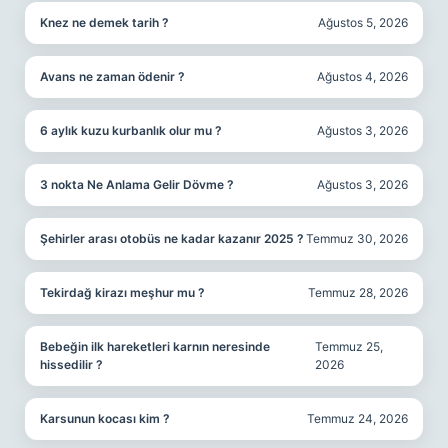
Knez ne demek tarih ?
Ağustos 5, 2026
Avans ne zaman ödenir ?
Ağustos 4, 2026
6 aylık kuzu kurbanlık olur mu ?
Ağustos 3, 2026
3 nokta Ne Anlama Gelir Dövme ?
Ağustos 3, 2026
Şehirler arası otobüs ne kadar kazanır 2025 ?
Temmuz 30, 2026
Tekirdağ kirazı meşhur mu ?
Temmuz 28, 2026
Bebeğin ilk hareketleri karnın neresinde
Temmuz 25,
hissedilir ?
2026
Karsunun kocası kim ?
Temmuz 24, 2026