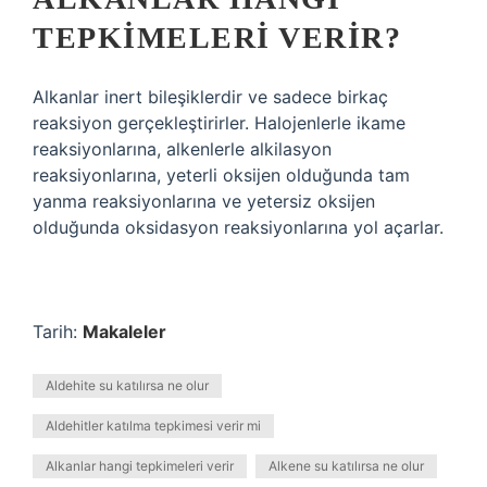
TEPKIMELERI VERIR?
Alkanlar inert bileşiklerdir ve sadece birkaç
reaksiyon gerçekleştirirler. Halojenlerle ikame
reaksiyonlarına, alkenlerle alkilasyon
reaksiyonlarına, yeterli oksijen olduğunda tam
yanma reaksiyonlarına ve yetersiz oksijen
olduğunda oksidasyon reaksiyonlarına yol açarlar.
Tarih:
Makaleler
Aldehite su katılırsa ne olur
Aldehitler katılma tepkimesi verir mi
Alkanlar hangi tepkimeleri verir
Alkene su katılırsa ne olur