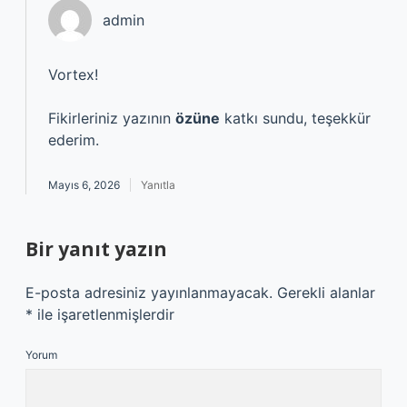
admin
Vortex!
Fikirleriniz yazının
özüne
katkı sundu, teşekkür
ederim.
Mayıs 6, 2026
Yanıtla
Bir yanıt yazın
E-posta adresiniz yayınlanmayacak.
Gerekli alanlar
*
ile işaretlenmişlerdir
Yorum