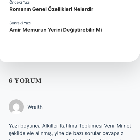
Önceki Yazı
Romanın Genel Özellikleri Nelerdir
Sonraki Yazı
Amir Memurun Yerini Değiştirebilir Mi
6 YORUM
Wraith
Yazı boyunca Alkiller Katılma Tepkimesi Verir Mi net
şekilde ele alınmış, yine de bazı sorular cevapsız