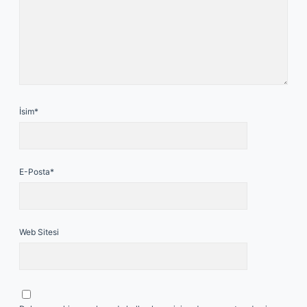
İsim*
E-Posta*
Web Sitesi