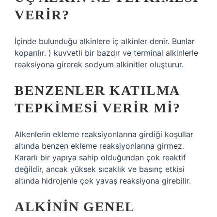
VERIR?
İçinde bulunduğu alkinlere iç alkinler denir. Bunlar
koparılır. ) kuvvetli bir bazdır ve terminal alkinlerle
reaksiyona girerek sodyum alkinitler oluşturur.
BENZENLER KATILMA
TEPKIMESI VERIR MI?
Alkenlerin ekleme reaksiyonlarına girdiği koşullar
altında benzen ekleme reaksiyonlarına girmez.
Kararlı bir yapıya sahip olduğundan çok reaktif
değildir, ancak yüksek sıcaklık ve basınç etkisi
altında hidrojenle çok yavaş reaksiyona girebilir.
ALKININ GENEL