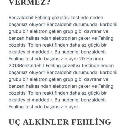
VERMEZ?
Benzaldehit Fehling çözeltisi testinde neden
başarısız oluyor? Benzaldehit durumunda, karbonil
grubu bir elektron çeken grup gibi davranır ve
benzen halkasından elektronları çeker ve Fehling
çözeltisi Tollen reaktifinden daha az güçlü bir
oksitleyici maddedir. Bu nedenle, benzaldehit
Fehling testinde başarısız oluyor.29 Haziran
2013Benzaldehit Fehling çözeltisi testinde neden
başarısız oluyor? Benzaldehit durumunda, karbonil
grubu bir elektron çeken grup gibi davranır ve
benzen halkasından elektronları çeker ve Fehling
çözeltisi Tollen reaktifinden daha az güçlü bir
oksitleyici maddedir. Bu nedenle, benzaldehit
Fehling testinde başarısız oluyor.
UÇ ALKINLER FEHLING