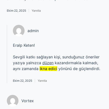
Ekim 22, 2025
Yanıtla
admin
Eralp Keten!
Sevgili katkı sağlayan kişi, sunduğunuz öneriler
yazıya yalnızca
düzen
kazandırmakla kalmadı,
aynı zamanda
ikna edici
yönünü de güçlendirdi.
Ekim 22, 2025
Yanıtla
Vortex