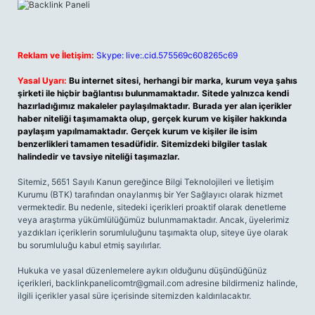
Reklam ve İletişim:
Skype: live:.cid.575569c608265c69
Yasal Uyarı:
Bu internet sitesi, herhangi bir marka, kurum veya şahıs
şirketi ile hiçbir bağlantısı bulunmamaktadır. Sitede yalnızca kendi
hazırladığımız makaleler paylaşılmaktadır. Burada yer alan içerikler
haber niteliği taşımamakta olup, gerçek kurum ve kişiler hakkında
paylaşım yapılmamaktadır. Gerçek kurum ve kişiler ile isim
benzerlikleri tamamen tesadüfidir. Sitemizdeki bilgiler taslak
halindedir ve tavsiye niteliği taşımazlar.
Sitemiz, 5651 Sayılı Kanun gereğince Bilgi Teknolojileri ve İletişim
Kurumu (BTK) tarafından onaylanmış bir Yer Sağlayıcı olarak hizmet
vermektedir. Bu nedenle, sitedeki içerikleri proaktif olarak denetleme
veya araştırma yükümlülüğümüz bulunmamaktadır. Ancak, üyelerimiz
yazdıkları içeriklerin sorumluluğunu taşımakta olup, siteye üye olarak
bu sorumluluğu kabul etmiş sayılırlar.
Hukuka ve yasal düzenlemelere aykırı olduğunu düşündüğünüz
içerikleri,
backlinkpanelicomtr@gmail.com
adresine bildirmeniz halinde,
ilgili içerikler yasal süre içerisinde sitemizden kaldırılacaktır.