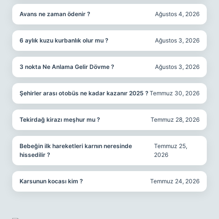
Avans ne zaman ödenir ?
Ağustos 4, 2026
6 aylık kuzu kurbanlık olur mu ?
Ağustos 3, 2026
3 nokta Ne Anlama Gelir Dövme ?
Ağustos 3, 2026
Şehirler arası otobüs ne kadar kazanır 2025 ?
Temmuz 30, 2026
Tekirdağ kirazı meşhur mu ?
Temmuz 28, 2026
Bebeğin ilk hareketleri karnın neresinde
Temmuz 25,
hissedilir ?
2026
Karsunun kocası kim ?
Temmuz 24, 2026