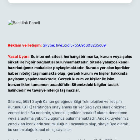
Reklam ve İletişim:
Skype: live:.cid.575569c608265c69
Yasal Uyarı:
Bu internet sitesi, herhangi bir marka, kurum veya şahıs
şirketi ile hiçbir bağlantısı bulunmamaktadır. Sitede yalnızca kendi
hazırladığımız makaleler paylaşılmaktadır. Burada yer alan içerikler
haber niteliği taşımamakta olup, gerçek kurum ve kişiler hakkında
paylaşım yapılmamaktadır. Gerçek kurum ve kişiler ile isim
benzerlikleri tamamen tesadüfidir. Sitemizdeki bilgiler taslak
halindedir ve tavsiye niteliği taşımazlar.
Sitemiz, 5651 Sayılı Kanun gereğince Bilgi Teknolojileri ve İletişim
Kurumu (BTK) tarafından onaylanmış bir Yer Sağlayıcı olarak hizmet
vermektedir. Bu nedenle, sitedeki içerikleri proaktif olarak denetleme
veya araştırma yükümlülüğümüz bulunmamaktadır. Ancak, üyelerimiz
yazdıkları içeriklerin sorumluluğunu taşımakta olup, siteye üye olarak
bu sorumluluğu kabul etmiş sayılırlar.