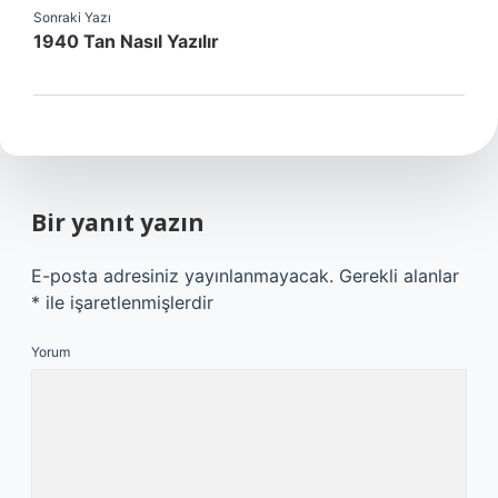
Sonraki Yazı
1940 Tan Nasıl Yazılır
Bir yanıt yazın
E-posta adresiniz yayınlanmayacak.
Gerekli alanlar
*
ile işaretlenmişlerdir
Yorum