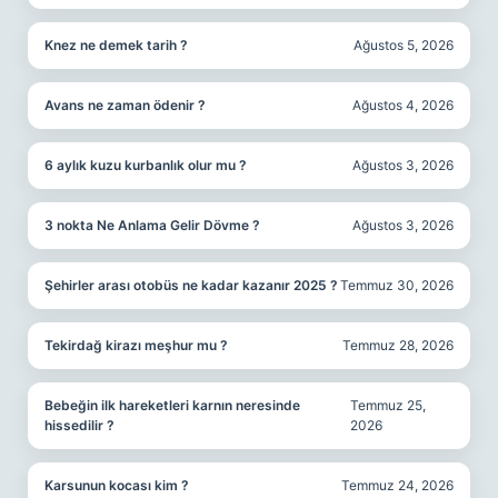
Knez ne demek tarih ?
Ağustos 5, 2026
Avans ne zaman ödenir ?
Ağustos 4, 2026
6 aylık kuzu kurbanlık olur mu ?
Ağustos 3, 2026
3 nokta Ne Anlama Gelir Dövme ?
Ağustos 3, 2026
Şehirler arası otobüs ne kadar kazanır 2025 ?
Temmuz 30, 2026
Tekirdağ kirazı meşhur mu ?
Temmuz 28, 2026
Bebeğin ilk hareketleri karnın neresinde
Temmuz 25,
hissedilir ?
2026
Karsunun kocası kim ?
Temmuz 24, 2026