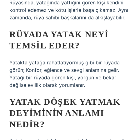
Rüyasında, yatağında yattığını gören kişi kendini
kontrol edemez ve kötü işlerle başa çıkamaz. Aynı
zamanda, rüya sahibi başkalarını da alkışlayabilir.
RÜYADA YATAK NEYI
TEMSIL EDER?
Yatakta yatağa rahatlatıyormuş gibi bir rüyada
görün; Konfor, eğlence ve sevgi anlamına gelir.
Yatağı bir rüyada gören kişi, yorgun ve bekar
değilse evlilik olarak yorumlanır.
YATAK DÖŞEK YATMAK
DEYIMININ ANLAMI
NEDIR?