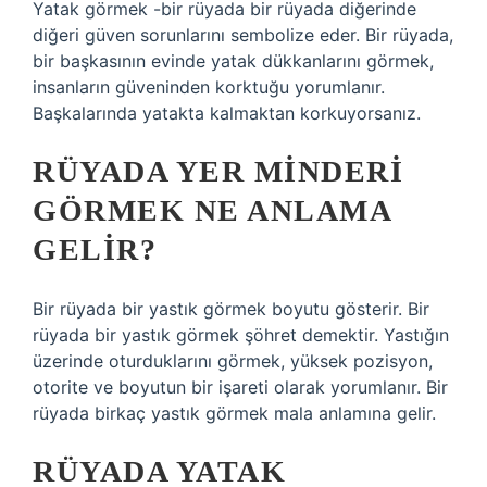
Yatak görmek -bir rüyada bir rüyada diğerinde
diğeri güven sorunlarını sembolize eder. Bir rüyada,
bir başkasının evinde yatak dükkanlarını görmek,
insanların güveninden korktuğu yorumlanır.
Başkalarında yatakta kalmaktan korkuyorsanız.
RÜYADA YER MINDERI
GÖRMEK NE ANLAMA
GELIR?
Bir rüyada bir yastık görmek boyutu gösterir. Bir
rüyada bir yastık görmek şöhret demektir. Yastığın
üzerinde oturduklarını görmek, yüksek pozisyon,
otorite ve boyutun bir işareti olarak yorumlanır. Bir
rüyada birkaç yastık görmek mala anlamına gelir.
RÜYADA YATAK