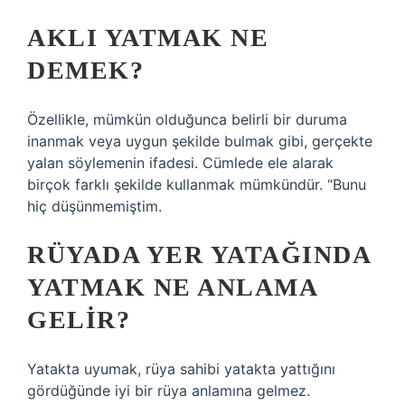
AKLI YATMAK NE
DEMEK?
Özellikle, mümkün olduğunca belirli bir duruma
inanmak veya uygun şekilde bulmak gibi, gerçekte
yalan söylemenin ifadesi. Cümlede ele alarak
birçok farklı şekilde kullanmak mümkündür. “Bunu
hiç düşünmemiştim.
RÜYADA YER YATAĞINDA
YATMAK NE ANLAMA
GELIR?
Yatakta uyumak, rüya sahibi yatakta yattığını
gördüğünde iyi bir rüya anlamına gelmez.