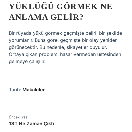
YÜKLÜĞÜ GÖRMEK NE
ANLAMA GELIR?
Bir rüyada yükü görmek geçmişte belirli bir şekilde
yorumlanır. Buna göre, geçmişte bir olay yeniden
görünecektir. Bu nedenle, şikayetler duyulur.
Ortaya çıkan problem, hasar vermeden üstesinden
gelmeye çalışılır.
Tarih:
Makaleler
Önceki Yazı
13T Ne Zaman Çıktı