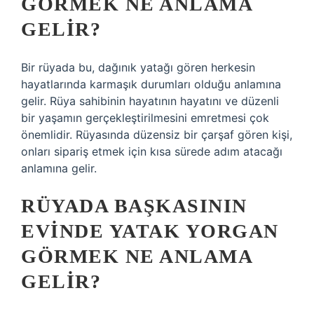
GÖRMEK NE ANLAMA
GELIR?
Bir rüyada bu, dağınık yatağı gören herkesin
hayatlarında karmaşık durumları olduğu anlamına
gelir. Rüya sahibinin hayatının hayatını ve düzenli
bir yaşamın gerçekleştirilmesini emretmesi çok
önemlidir. Rüyasında düzensiz bir çarşaf gören kişi,
onları sipariş etmek için kısa sürede adım atacağı
anlamına gelir.
RÜYADA BAŞKASININ
EVINDE YATAK YORGAN
GÖRMEK NE ANLAMA
GELIR?