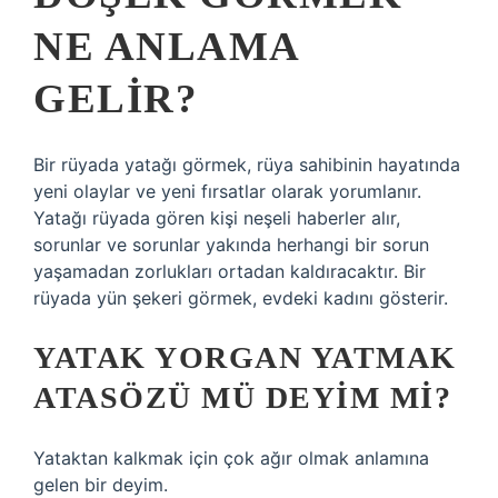
NE ANLAMA
GELIR?
Bir rüyada yatağı görmek, rüya sahibinin hayatında
yeni olaylar ve yeni fırsatlar olarak yorumlanır.
Yatağı rüyada gören kişi neşeli haberler alır,
sorunlar ve sorunlar yakında herhangi bir sorun
yaşamadan zorlukları ortadan kaldıracaktır. Bir
rüyada yün şekeri görmek, evdeki kadını gösterir.
YATAK YORGAN YATMAK
ATASÖZÜ MÜ DEYIM MI?
Yataktan kalkmak için çok ağır olmak anlamına
gelen bir deyim.