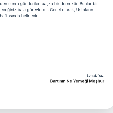
inden sonra gönderilen başka bir dernektir. Bunlar bir
receğiniz bazı görevlerdir. Genel olarak, Ustaların
haftasında belirlenir.
Sonraki Yazı
Bartının Ne Yemeği Meşhur