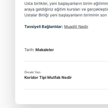
Usta birlikler, yeni başlayanların birim eğitim
araya geldiğiniz eğitim kursları ve gerçekleşti
Ustalar Birliği yeni başlayanların biriminin son 
Tavsiyeli Bağlantılar:
Muadili Nedir
Tarih:
Makaleler
Önceki Yazı
Koridor Tipi Mutfak Nedir