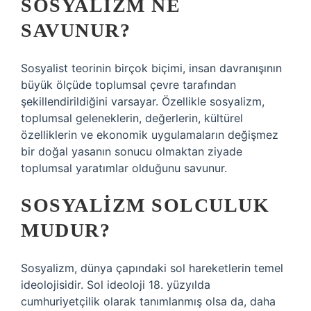
SOSYALIZM NE
SAVUNUR?
Sosyalist teorinin birçok biçimi, insan davranışının
büyük ölçüde toplumsal çevre tarafından
şekillendirildiğini varsayar. Özellikle sosyalizm,
toplumsal geleneklerin, değerlerin, kültürel
özelliklerin ve ekonomik uygulamaların değişmez
bir doğal yasanın sonucu olmaktan ziyade
toplumsal yaratımlar olduğunu savunur.
SOSYALIZM SOLCULUK
MUDUR?
Sosyalizm, dünya çapındaki sol hareketlerin temel
ideolojisidir. Sol ideoloji 18. yüzyılda
cumhuriyetçilik olarak tanımlanmış olsa da, daha