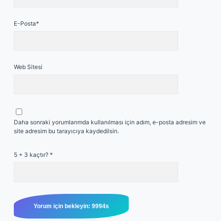
E-Posta*
Web Sitesi
Daha sonraki yorumlarımda kullanılması için adım, e-posta adresim ve
site adresim bu tarayıcıya kaydedilsin.
5 + 3 kaçtır?
*