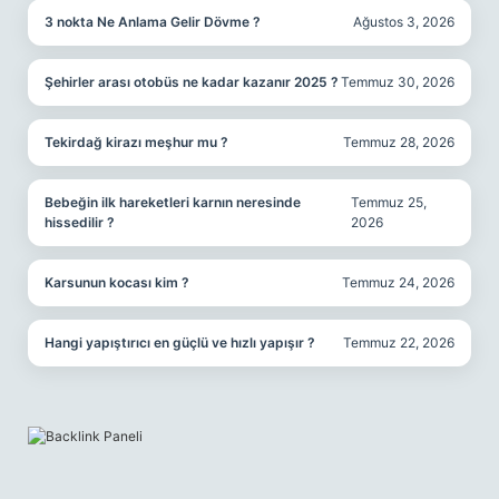
3 nokta Ne Anlama Gelir Dövme ?
Ağustos 3, 2026
Şehirler arası otobüs ne kadar kazanır 2025 ?
Temmuz 30, 2026
Tekirdağ kirazı meşhur mu ?
Temmuz 28, 2026
Bebeğin ilk hareketleri karnın neresinde
Temmuz 25,
hissedilir ?
2026
Karsunun kocası kim ?
Temmuz 24, 2026
Hangi yapıştırıcı en güçlü ve hızlı yapışır ?
Temmuz 22, 2026