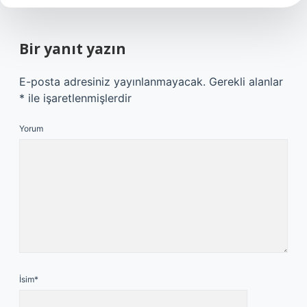
Bir yanıt yazın
E-posta adresiniz yayınlanmayacak.
Gerekli alanlar
*
ile işaretlenmişlerdir
Yorum
İsim*