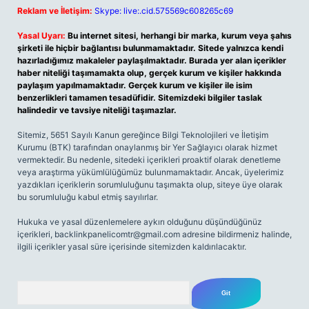
Reklam ve İletişim:
Skype: live:.cid.575569c608265c69
Yasal Uyarı:
Bu internet sitesi, herhangi bir marka, kurum veya şahıs
şirketi ile hiçbir bağlantısı bulunmamaktadır. Sitede yalnızca kendi
hazırladığımız makaleler paylaşılmaktadır. Burada yer alan içerikler
haber niteliği taşımamakta olup, gerçek kurum ve kişiler hakkında
paylaşım yapılmamaktadır. Gerçek kurum ve kişiler ile isim
benzerlikleri tamamen tesadüfidir. Sitemizdeki bilgiler taslak
halindedir ve tavsiye niteliği taşımazlar.
Sitemiz, 5651 Sayılı Kanun gereğince Bilgi Teknolojileri ve İletişim
Kurumu (BTK) tarafından onaylanmış bir Yer Sağlayıcı olarak hizmet
vermektedir. Bu nedenle, sitedeki içerikleri proaktif olarak denetleme
veya araştırma yükümlülüğümüz bulunmamaktadır. Ancak, üyelerimiz
yazdıkları içeriklerin sorumluluğunu taşımakta olup, siteye üye olarak
bu sorumluluğu kabul etmiş sayılırlar.
Hukuka ve yasal düzenlemelere aykırı olduğunu düşündüğünüz
içerikleri,
backlinkpanelicomtr@gmail.com
adresine bildirmeniz halinde,
ilgili içerikler yasal süre içerisinde sitemizden kaldırılacaktır.
Arama