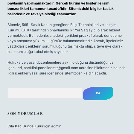
paylaşım yapılmamaktadır. Gerçek kurum ve kişiler ile isim
benzerlikleri tamamen tesadüfidir. Sitemizdeki bilgiler taslak
halindedir ve tavsiye niteliği taşımazlar.
Sitemiz, 5651 Sayılı Kanun gereğince Bilgi Teknolojileri ve İletişim
Kurumu (BTK) tarafından onaylanmış bir Yer Sağlayıcı olarak hizmet
vermektedir. Bu nedenle, sitedeki içerikleri proaktif olarak denetleme
veya araştırma yükümlülüğümüz bulunmamaktadır. Ancak, üyelerimiz
yazdıkları içeriklerin sorumluluğunu taşımakta olup, siteye üye olarak
bu sorumluluğu kabul etmiş sayılırlar.
Hukuka ve yasal düzenlemelere aykırı olduğunu düşündüğünüz
içerikleri,
backlinkpanelicomtr@gmail.com
adresine bildirmeniz halinde,
ilgili içerikler yasal süre içerisinde sitemizden kaldırılacaktır.
Arama
SON YORUMLAR
Cila Kac Gunde Kurur
için
admin