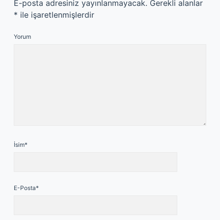
E-posta adresiniz yayınlanmayacak.
Gerekli alanlar
*
ile işaretlenmişlerdir
Yorum
İsim*
E-Posta*