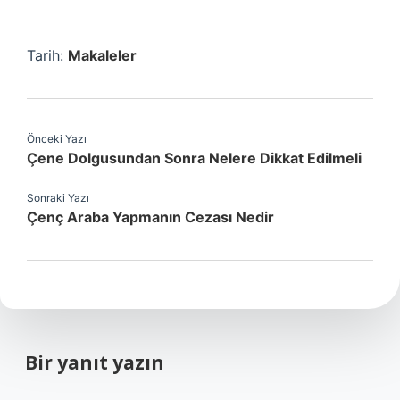
Tarih:
Makaleler
Önceki Yazı
Çene Dolgusundan Sonra Nelere Dikkat Edilmeli
Sonraki Yazı
Çenç Araba Yapmanın Cezası Nedir
Bir yanıt yazın