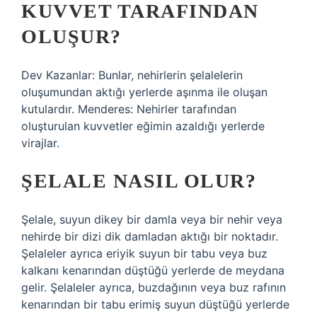
KUVVET TARAFINDAN
OLUŞUR?
Dev Kazanlar: Bunlar, nehirlerin şelalelerin
oluşumundan aktığı yerlerde aşınma ile oluşan
kutulardır. Menderes: Nehirler tarafından
oluşturulan kuvvetler eğimin azaldığı yerlerde
virajlar.
ŞELALE NASIL OLUR?
Şelale, suyun dikey bir damla veya bir nehir veya
nehirde bir dizi dik damladan aktığı bir noktadır.
Şelaleler ayrıca eriyik suyun bir tabu veya buz
kalkanı kenarından düştüğü yerlerde de meydana
gelir. Şelaleler ayrıca, buzdağının veya buz rafının
kenarından bir tabu erimiş suyun düştüğü yerlerde