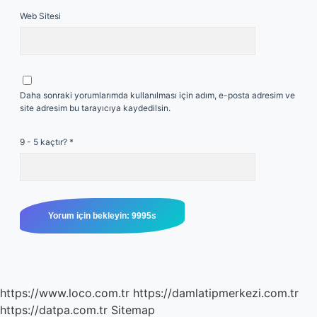
Web Sitesi
Daha sonraki yorumlarımda kullanılması için adım, e-posta adresim ve
site adresim bu tarayıcıya kaydedilsin.
9 - 5 kaçtır?
*
https://www.loco.com.tr
https://damlatipmerkezi.com.tr
https://datpa.com.tr
Sitemap