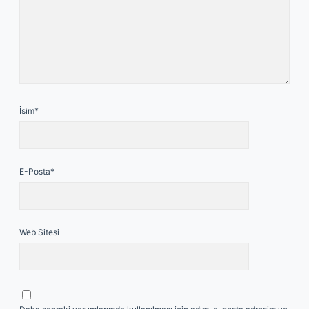
İsim*
E-Posta*
Web Sitesi