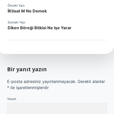
Önceki Yazı
İKtisat M Ne Demek
Sonraki Yazı
Diken Böreği Bitkisi Ne Işe Yarar
Bir yanıt yazın
E-posta adresiniz yayınlanmayacak.
Gerekli alanlar
*
ile işaretlenmişlerdir
Yorum