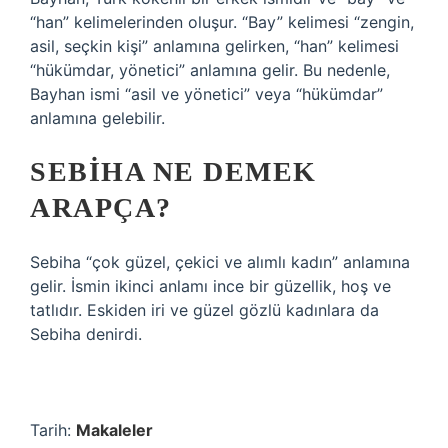
“han” kelimelerinden oluşur. “Bay” kelimesi “zengin,
asil, seçkin kişi” anlamına gelirken, “han” kelimesi
“hükümdar, yönetici” anlamına gelir. Bu nedenle,
Bayhan ismi “asil ve yönetici” veya “hükümdar”
anlamına gelebilir.
SEBIHA NE DEMEK
ARAPÇA?
Sebiha “çok güzel, çekici ve alımlı kadın” anlamına
gelir. İsmin ikinci anlamı ince bir güzellik, hoş ve
tatlıdır. Eskiden iri ve güzel gözlü kadınlara da
Sebiha denirdi.
Tarih:
Makaleler