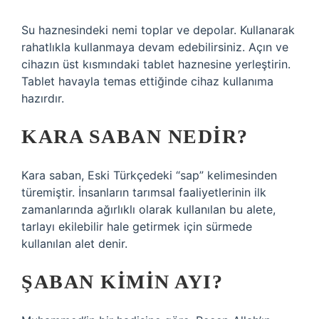
Su haznesindeki nemi toplar ve depolar. Kullanarak
rahatlıkla kullanmaya devam edebilirsiniz. Açın ve
cihazın üst kısmındaki tablet haznesine yerleştirin.
Tablet havayla temas ettiğinde cihaz kullanıma
hazırdır.
KARA SABAN NEDIR?
Kara saban, Eski Türkçedeki “sap” kelimesinden
türemiştir. İnsanların tarımsal faaliyetlerinin ilk
zamanlarında ağırlıklı olarak kullanılan bu alete,
tarlayı ekilebilir hale getirmek için sürmede
kullanılan alet denir.
ŞABAN KIMIN AYI?