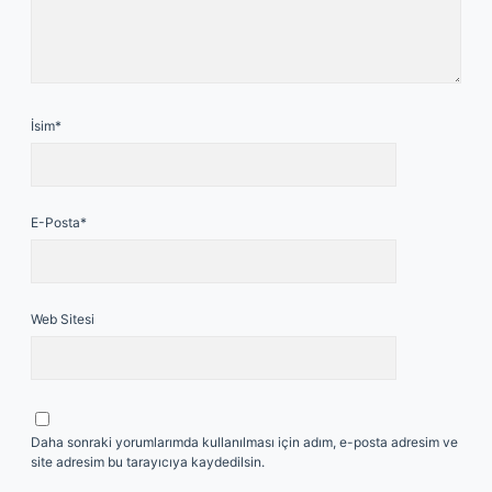
İsim*
E-Posta*
Web Sitesi
Daha sonraki yorumlarımda kullanılması için adım, e-posta adresim ve
site adresim bu tarayıcıya kaydedilsin.