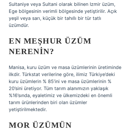
Sultaniye veya Sultani olarak bilinen Izmir üzüm,
Ege bölgesinin verimli bölgesinde yetiştirilir. Açık
yeşil veya sarı, küçük bir tahıllı bir tür tatlı
üzümdür.
EN MEŞHUR ÜZÜM
NERENIN?
Manisa, kuru üzüm ve masa üzümlerinin üretiminde
ilkdir. Türkstat verilerine göre, ilimiz Türkiye’deki
kuru üzümlerin % 85’ini ve masa üzümlerinin %
20’sini üretiyor. Tüm tarım alanımızın yaklaşık
%16’sında, eyaletimiz ve ülkemizdeki en önemli
tarım ürünlerinden biri olan üzümler
yetiştirilmektedir.
MOR ÜZÜMÜN