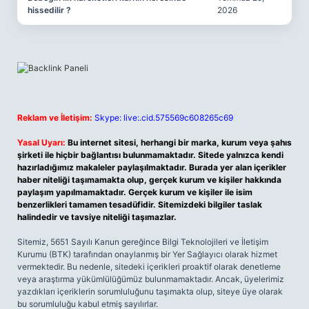
hissedilir ?
2026
Reklam ve İletişim:
Skype: live:.cid.575569c608265c69
Yasal Uyarı:
Bu internet sitesi, herhangi bir marka, kurum veya şahıs
şirketi ile hiçbir bağlantısı bulunmamaktadır. Sitede yalnızca kendi
hazırladığımız makaleler paylaşılmaktadır. Burada yer alan içerikler
haber niteliği taşımamakta olup, gerçek kurum ve kişiler hakkında
paylaşım yapılmamaktadır. Gerçek kurum ve kişiler ile isim
benzerlikleri tamamen tesadüfidir. Sitemizdeki bilgiler taslak
halindedir ve tavsiye niteliği taşımazlar.
Sitemiz, 5651 Sayılı Kanun gereğince Bilgi Teknolojileri ve İletişim
Kurumu (BTK) tarafından onaylanmış bir Yer Sağlayıcı olarak hizmet
vermektedir. Bu nedenle, sitedeki içerikleri proaktif olarak denetleme
veya araştırma yükümlülüğümüz bulunmamaktadır. Ancak, üyelerimiz
yazdıkları içeriklerin sorumluluğunu taşımakta olup, siteye üye olarak
bu sorumluluğu kabul etmiş sayılırlar.