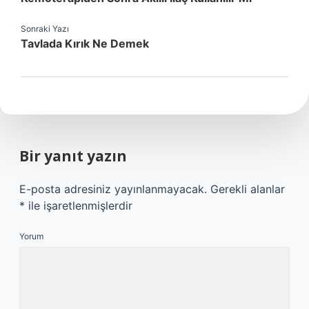
Sonraki Yazı
Tavlada Kırık Ne Demek
Bir yanıt yazın
E-posta adresiniz yayınlanmayacak.
Gerekli alanlar
*
ile işaretlenmişlerdir
Yorum