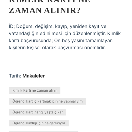
ZAMAN ALINIR?
İD; Doğum, değişim, kayıp, yeniden kayıt ve
vatandaşlığın edinilmesi için düzenlenmiştir. Kimlik
kartı başvurusunda; On beş yaşını tamamlayan
kişilerin kişisel olarak başvurması önemlidir.
Tarih:
Makaleler
Kimlik Kartı ne zaman alınır
Öğrenci kartı çıkartmak için ne yapmalıyım
Öğrenci kartı hangi yaşta çıkar
Öğrenci kimliği için ne gerekiyor