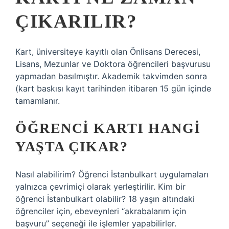
ÇIKARILIR?
Kart, üniversiteye kayıtlı olan Önlisans Derecesi,
Lisans, Mezunlar ve Doktora öğrencileri başvurusu
yapmadan basılmıştır. Akademik takvimden sonra
(kart baskısı kayıt tarihinden itibaren 15 gün içinde
tamamlanır.
ÖĞRENCI KARTI HANGI
YAŞTA ÇIKAR?
Nasıl alabilirim? Öğrenci İstanbulkart uygulamaları
yalnızca çevrimiçi olarak yerleştirilir. Kim bir
öğrenci İstanbulkart olabilir? 18 yaşın altındaki
öğrenciler için, ebeveynleri “akrabalarım için
başvuru” seçeneği ile işlemler yapabilirler.