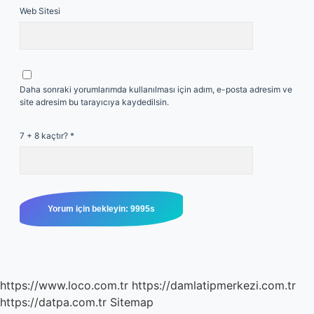
Web Sitesi
Daha sonraki yorumlarımda kullanılması için adım, e-posta adresim ve
site adresim bu tarayıcıya kaydedilsin.
7 + 8 kaçtır?
*
https://www.loco.com.tr
https://damlatipmerkezi.com.tr
https://datpa.com.tr
Sitemap