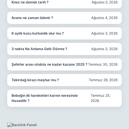
Knez ne demek tarih ?
Ağustos 5, 2026
Avans ne zaman ödenir ?
Ağustos 4, 2026
6 aylık kuzu kurbanlık olur mu ?
Ağustos 3, 2026
3 nokta Ne Anlama Gelir Dövme ?
Ağustos 3, 2026
Şehirler arası otobüs ne kadar kazanır 2025 ?
Temmuz 30, 2026
Tekirdağ kirazı meşhur mu ?
Temmuz 28, 2026
Bebeğin ilk hareketleri karnın neresinde
Temmuz 25,
hissedilir ?
2026