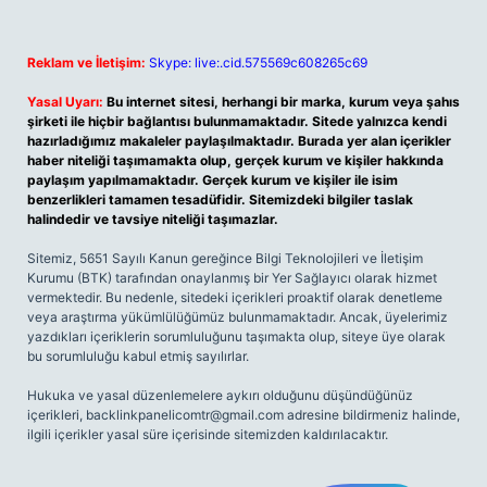
Reklam ve İletişim:
Skype: live:.cid.575569c608265c69
Yasal Uyarı:
Bu internet sitesi, herhangi bir marka, kurum veya şahıs
şirketi ile hiçbir bağlantısı bulunmamaktadır. Sitede yalnızca kendi
hazırladığımız makaleler paylaşılmaktadır. Burada yer alan içerikler
haber niteliği taşımamakta olup, gerçek kurum ve kişiler hakkında
paylaşım yapılmamaktadır. Gerçek kurum ve kişiler ile isim
benzerlikleri tamamen tesadüfidir. Sitemizdeki bilgiler taslak
halindedir ve tavsiye niteliği taşımazlar.
Sitemiz, 5651 Sayılı Kanun gereğince Bilgi Teknolojileri ve İletişim
Kurumu (BTK) tarafından onaylanmış bir Yer Sağlayıcı olarak hizmet
vermektedir. Bu nedenle, sitedeki içerikleri proaktif olarak denetleme
veya araştırma yükümlülüğümüz bulunmamaktadır. Ancak, üyelerimiz
yazdıkları içeriklerin sorumluluğunu taşımakta olup, siteye üye olarak
bu sorumluluğu kabul etmiş sayılırlar.
Hukuka ve yasal düzenlemelere aykırı olduğunu düşündüğünüz
içerikleri,
backlinkpanelicomtr@gmail.com
adresine bildirmeniz halinde,
ilgili içerikler yasal süre içerisinde sitemizden kaldırılacaktır.