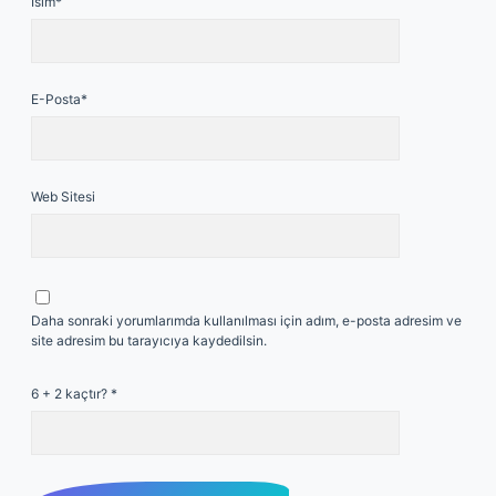
İsim*
E-Posta*
Web Sitesi
Daha sonraki yorumlarımda kullanılması için adım, e-posta adresim ve
site adresim bu tarayıcıya kaydedilsin.
6 + 2 kaçtır?
*