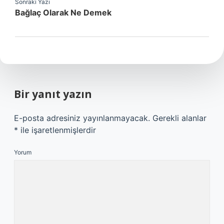
Sonraki Yazı
Bağlaç Olarak Ne Demek
Bir yanıt yazın
E-posta adresiniz yayınlanmayacak.
Gerekli alanlar
*
ile işaretlenmişlerdir
Yorum