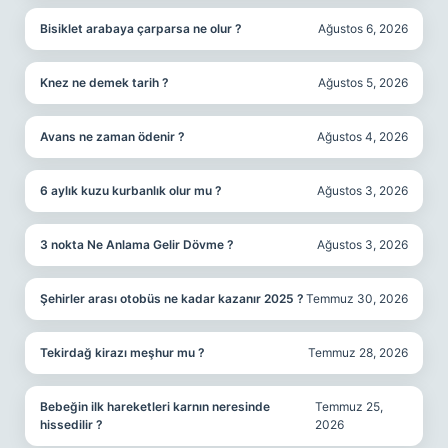
Bisiklet arabaya çarparsa ne olur ?
Ağustos 6, 2026
Knez ne demek tarih ?
Ağustos 5, 2026
Avans ne zaman ödenir ?
Ağustos 4, 2026
6 aylık kuzu kurbanlık olur mu ?
Ağustos 3, 2026
3 nokta Ne Anlama Gelir Dövme ?
Ağustos 3, 2026
Şehirler arası otobüs ne kadar kazanır 2025 ?
Temmuz 30, 2026
Tekirdağ kirazı meşhur mu ?
Temmuz 28, 2026
Bebeğin ilk hareketleri karnın neresinde
Temmuz 25,
hissedilir ?
2026