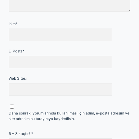
İsim*
E-Posta*
Web Sitesi
Daha sonraki yorumlarımda kullanılması için adım, e-posta adresim ve
site adresim bu tarayıcıya kaydedilsin.
5 + 3 kaçtır?
*