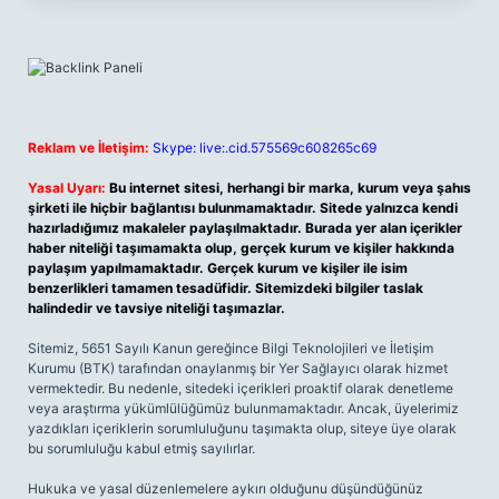
Reklam ve İletişim:
Skype: live:.cid.575569c608265c69
Yasal Uyarı:
Bu internet sitesi, herhangi bir marka, kurum veya şahıs
şirketi ile hiçbir bağlantısı bulunmamaktadır. Sitede yalnızca kendi
hazırladığımız makaleler paylaşılmaktadır. Burada yer alan içerikler
haber niteliği taşımamakta olup, gerçek kurum ve kişiler hakkında
paylaşım yapılmamaktadır. Gerçek kurum ve kişiler ile isim
benzerlikleri tamamen tesadüfidir. Sitemizdeki bilgiler taslak
halindedir ve tavsiye niteliği taşımazlar.
Sitemiz, 5651 Sayılı Kanun gereğince Bilgi Teknolojileri ve İletişim
Kurumu (BTK) tarafından onaylanmış bir Yer Sağlayıcı olarak hizmet
vermektedir. Bu nedenle, sitedeki içerikleri proaktif olarak denetleme
veya araştırma yükümlülüğümüz bulunmamaktadır. Ancak, üyelerimiz
yazdıkları içeriklerin sorumluluğunu taşımakta olup, siteye üye olarak
bu sorumluluğu kabul etmiş sayılırlar.
Hukuka ve yasal düzenlemelere aykırı olduğunu düşündüğünüz