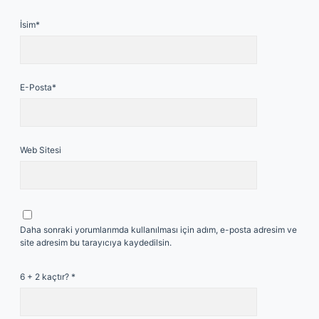
İsim*
E-Posta*
Web Sitesi
Daha sonraki yorumlarımda kullanılması için adım, e-posta adresim ve
site adresim bu tarayıcıya kaydedilsin.
6 + 2 kaçtır?
*