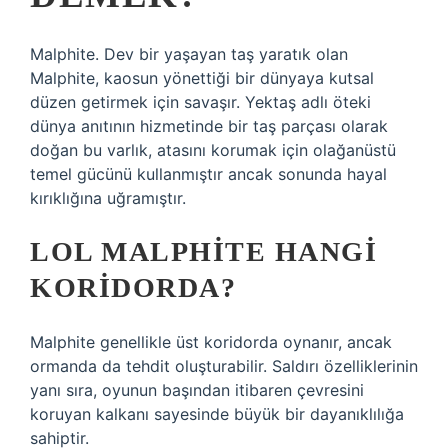
Malphite. Dev bir yaşayan taş yaratık olan
Malphite, kaosun yönettiği bir dünyaya kutsal
düzen getirmek için savaşır. Yektaş adlı öteki
dünya anıtının hizmetinde bir taş parçası olarak
doğan bu varlık, atasını korumak için olağanüstü
temel gücünü kullanmıştır ancak sonunda hayal
kırıklığına uğramıştır.
LOL MALPHITE HANGI
KORIDORDA?
Malphite genellikle üst koridorda oynanır, ancak
ormanda da tehdit oluşturabilir. Saldırı özelliklerinin
yanı sıra, oyunun başından itibaren çevresini
koruyan kalkanı sayesinde büyük bir dayanıklılığa
sahiptir.