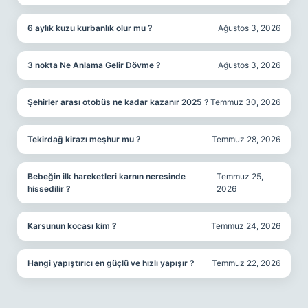
6 aylık kuzu kurbanlık olur mu ?
Ağustos 3, 2026
3 nokta Ne Anlama Gelir Dövme ?
Ağustos 3, 2026
Şehirler arası otobüs ne kadar kazanır 2025 ?
Temmuz 30, 2026
Tekirdağ kirazı meşhur mu ?
Temmuz 28, 2026
Bebeğin ilk hareketleri karnın neresinde
Temmuz 25,
hissedilir ?
2026
Karsunun kocası kim ?
Temmuz 24, 2026
Hangi yapıştırıcı en güçlü ve hızlı yapışır ?
Temmuz 22, 2026