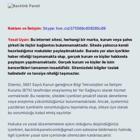
Reklam ve İletişim:
Skype: live:.cid.575569c608265c69
Yasal Uyarı:
Bu internet sitesi, herhangi bir marka, kurum veya şahıs
şirketi ile hiçbir bağlantısı bulunmamaktadır. Sitede yalnızca kendi
hazırladığımız makaleler paylaşılmaktadır. Burada yer alan içerikler
haber niteliği taşımamakta olup, gerçek kurum ve kişiler hakkında
paylaşım yapılmamaktadır. Gerçek kurum ve kişiler ile isim
benzerlikleri tamamen tesadüfidir. Sitemizdeki bilgiler taslak
halindedir ve tavsiye niteliği taşımazlar.
Sitemiz, 5651 Sayılı Kanun gereğince Bilgi Teknolojileri ve İletişim
Kurumu (BTK) tarafından onaylanmış bir Yer Sağlayıcı olarak hizmet
vermektedir. Bu nedenle, sitedeki içerikleri proaktif olarak denetleme
veya araştırma yükümlülüğümüz bulunmamaktadır. Ancak, üyelerimiz
yazdıkları içeriklerin sorumluluğunu taşımakta olup, siteye üye olarak
bu sorumluluğu kabul etmiş sayılırlar.
Hukuka ve yasal düzenlemelere aykırı olduğunu düşündüğünüz
içerikleri,
backlinkpanelicomtr@gmail.com
adresine bildirmeniz halinde,
ilgili içerikler yasal süre içerisinde sitemizden kaldırılacaktır.