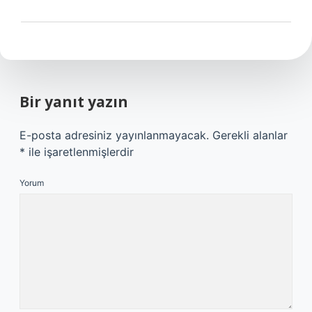
Bir yanıt yazın
E-posta adresiniz yayınlanmayacak.
Gerekli alanlar
*
ile işaretlenmişlerdir
Yorum