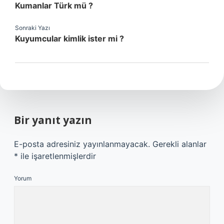
Kumanlar Türk mü ?
Sonraki Yazı
Kuyumcular kimlik ister mi ?
Bir yanıt yazın
E-posta adresiniz yayınlanmayacak.
Gerekli alanlar
*
ile işaretlenmişlerdir
Yorum