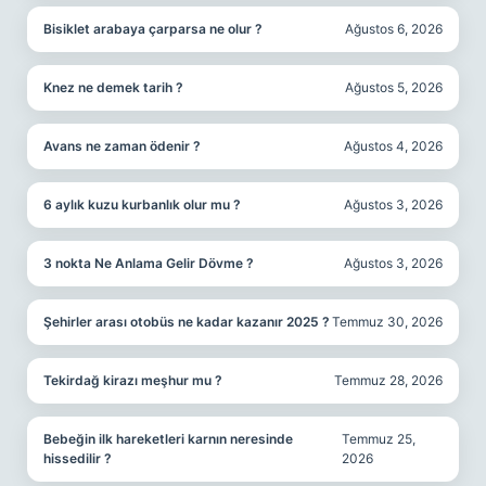
Bisiklet arabaya çarparsa ne olur ?
Ağustos 6, 2026
Knez ne demek tarih ?
Ağustos 5, 2026
Avans ne zaman ödenir ?
Ağustos 4, 2026
6 aylık kuzu kurbanlık olur mu ?
Ağustos 3, 2026
3 nokta Ne Anlama Gelir Dövme ?
Ağustos 3, 2026
Şehirler arası otobüs ne kadar kazanır 2025 ?
Temmuz 30, 2026
Tekirdağ kirazı meşhur mu ?
Temmuz 28, 2026
Bebeğin ilk hareketleri karnın neresinde
Temmuz 25,
hissedilir ?
2026