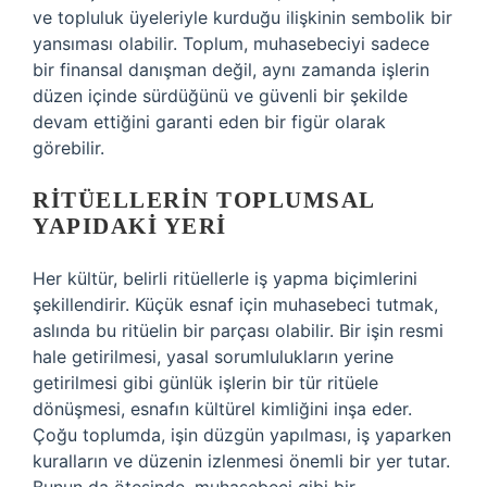
ve topluluk üyeleriyle kurduğu ilişkinin sembolik bir
yansıması olabilir. Toplum, muhasebeciyi sadece
bir finansal danışman değil, aynı zamanda işlerin
düzen içinde sürdüğünü ve güvenli bir şekilde
devam ettiğini garanti eden bir figür olarak
görebilir.
RITÜELLERIN TOPLUMSAL
YAPIDAKI YERI
Her kültür, belirli ritüellerle iş yapma biçimlerini
şekillendirir. Küçük esnaf için muhasebeci tutmak,
aslında bu ritüelin bir parçası olabilir. Bir işin resmi
hale getirilmesi, yasal sorumlulukların yerine
getirilmesi gibi günlük işlerin bir tür ritüele
dönüşmesi, esnafın kültürel kimliğini inşa eder.
Çoğu toplumda, işin düzgün yapılması, iş yaparken
kuralların ve düzenin izlenmesi önemli bir yer tutar.