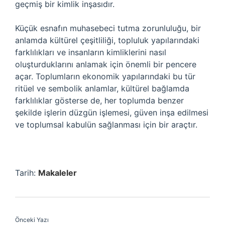
geçmiş bir kimlik inşasıdır.
Küçük esnafın muhasebeci tutma zorunluluğu, bir
anlamda kültürel çeşitliliği, topluluk yapılarındaki
farklılıkları ve insanların kimliklerini nasıl
oluşturduklarını anlamak için önemli bir pencere
açar. Toplumların ekonomik yapılarındaki bu tür
ritüel ve sembolik anlamlar, kültürel bağlamda
farklılıklar gösterse de, her toplumda benzer
şekilde işlerin düzgün işlemesi, güven inşa edilmesi
ve toplumsal kabulün sağlanması için bir araçtır.
Tarih:
Makaleler
Önceki Yazı