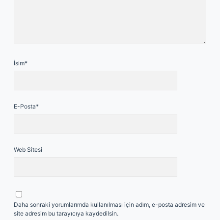
İsim*
E-Posta*
Web Sitesi
Daha sonraki yorumlarımda kullanılması için adım, e-posta adresim ve
site adresim bu tarayıcıya kaydedilsin.