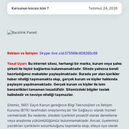
Karsunun kocası kim ?
Temmuz 24, 2026
Reklam ve İletişim:
Skype: live:.cid.575569c608265c69
Yasal Uyarı:
Bu internet sitesi, herhangi bir marka, kurum veya şahıs
şirketi ile hiçbir bağlantısı bulunmamaktadır. Sitede yalnızca kendi
hazırladığımız makaleler paylaşılmaktadır. Burada yer alan içerikler
haber niteliği taşımamakta olup, gerçek kurum ve kişiler hakkında
paylaşım yapılmamaktadır. Gerçek kurum ve kişiler ile isim
benzerlikleri tamamen tesadüfidir. Sitemizdeki bilgiler taslak
halindedir ve tavsiye niteliği taşımazlar.
Sitemiz, 5651 Sayılı Kanun gereğince Bilgi Teknolojileri ve İletişim
Kurumu (BTK) tarafından onaylanmış bir Yer Sağlayıcı olarak hizmet
vermektedir. Bu nedenle, sitedeki içerikleri proaktif olarak denetleme
veya araştırma yükümlülüğümüz bulunmamaktadır. Ancak, üyelerimiz
yazdıkları içeriklerin sorumluluğunu taşımakta olup, siteye üye olarak