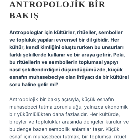
ANTROPOLOJIK BIR
BAKIŞ
Antropologlar için kültürler, ritüeller, semboller
ve topluluk yapıları evrensel bir dil gibidir. Her
kültür, kendi kimliğini oluştururken bu unsurları
farklı şekillerde kullanır ve bir araya getirir. Peki,
bu ritüellerin ve sembollerin toplumsal yapıyı
nasıl şekillendirdiğini düşündüğümüzde, küçük
esnafın muhasebeciye olan ihtiyacı da bir kültürel
soru haline gelir mi?
Antropolojik bir bakış açısıyla, küçük esnafın
muhasebeci tutma zorunluluğu, yalnızca ekonomik
bir yükümlülükten daha fazlasıdır. Her kültürde,
bireyler ve topluluklar arasında dengeler kurulur ve
bu denge bazen sembolik anlamlar taşır. Küçük
esnaf için muhasebeci tutmak, bir toplumsal ritüel