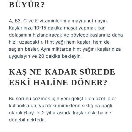
BÜYÜR?
A, B3. C ve E vitaminlerini almayı unutmayın.
Kaşlarınıza 10-15 dakika masaj yapmak kan
dolaşımını hızlandıracak ve böylece kaşlarınız daha
hızlı uzaacaktır. Hint yağı hem kaşları hem de
saçları besler. Aynı miktarda hint yağını kaşlarınıza
uygulayın ve 20 dakika bekleyin.
KAŞ NE KADAR SÜREDE
ESKI HALINE DÖNER?
Bu sorunu çözmek için yeni geliştirilen özel ipler
kullanılsa da, yüzdeki mimiklerin sıklığına bağlı
olarak 6 ay ile 2 yıl arasında kaşlar eski haline
dönebilmektedir.