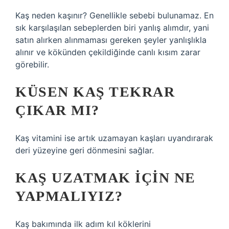
Kaş neden kaşınır? Genellikle sebebi bulunamaz. En
sık karşılaşılan sebeplerden biri yanlış alımdır, yani
satın alırken alınmaması gereken şeyler yanlışlıkla
alınır ve kökünden çekildiğinde canlı kısım zarar
görebilir.
KÜSEN KAŞ TEKRAR
ÇIKAR MI?
Kaş vitamini ise artık uzamayan kaşları uyandırarak
deri yüzeyine geri dönmesini sağlar.
KAŞ UZATMAK IÇIN NE
YAPMALIYIZ?
Kaş bakımında ilk adım kıl köklerini