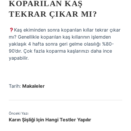
KOPARILAN KAŞ
TEKRAR ÇIKAR MI?
Kaş ekiminden sonra koparılan kıllar tekrar çıkar
mı? Genellikle koparılan kaş kıllarının işlemden
yaklaşık 4 hafta sonra geri gelme olasılığı %80-
90’dır. Çok fazla koparma kaşlarınızı daha ince
yapabilir.
Tarih:
Makaleler
Önceki Yazı
Karın Şişliği Için Hangi Testler Yapılır