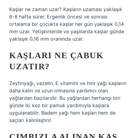
Kaşlar ne zaman uzar? Kaşların uzaması yaklaşık
6-8 hafta sürer. Ergenlik öncesi ve sonrası
ortalama bir çocukta kaşlar her gün yaklaşık 0,14
mm uzar. Yetişkinlerde ve yaşlılarda kaşlar günde
yaklaşık 0,16 mm oranında uzar.
KAŞLARI NE ÇABUK
UZATIR?
Zeytinyağı, vazelin, E vitamini ve hint yağı kaşların
daha kalın ve uzun olmasına yardımcı olan
yağlardan bazılarıdır. Bu yağlardan herhangi biri
günde iki kez bir pamuk yardımıyla kaşlara
uygulanabilir. Badem yağı hem kaşları hem de
saçları kalınlaştırır.
CIMBIZLA ALINAN KAŞ