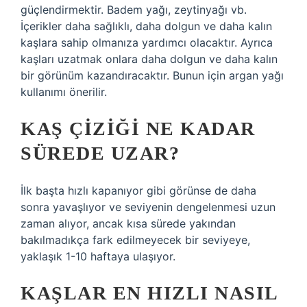
güçlendirmektir. Badem yağı, zeytinyağı vb.
İçerikler daha sağlıklı, daha dolgun ve daha kalın
kaşlara sahip olmanıza yardımcı olacaktır. Ayrıca
kaşları uzatmak onlara daha dolgun ve daha kalın
bir görünüm kazandıracaktır. Bunun için argan yağı
kullanımı önerilir.
KAŞ ÇIZIĞI NE KADAR
SÜREDE UZAR?
İlk başta hızlı kapanıyor gibi görünse de daha
sonra yavaşlıyor ve seviyenin dengelenmesi uzun
zaman alıyor, ancak kısa sürede yakından
bakılmadıkça fark edilmeyecek bir seviyeye,
yaklaşık 1-10 haftaya ulaşıyor.
KAŞLAR EN HIZLI NASIL