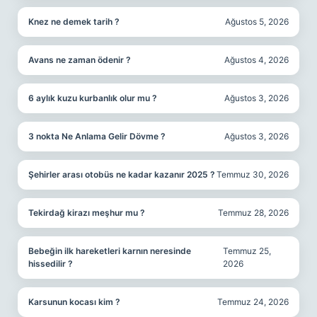
Knez ne demek tarih ?
Ağustos 5, 2026
Avans ne zaman ödenir ?
Ağustos 4, 2026
6 aylık kuzu kurbanlık olur mu ?
Ağustos 3, 2026
3 nokta Ne Anlama Gelir Dövme ?
Ağustos 3, 2026
Şehirler arası otobüs ne kadar kazanır 2025 ?
Temmuz 30, 2026
Tekirdağ kirazı meşhur mu ?
Temmuz 28, 2026
Bebeğin ilk hareketleri karnın neresinde
Temmuz 25,
hissedilir ?
2026
Karsunun kocası kim ?
Temmuz 24, 2026