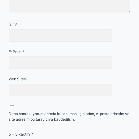
İsim*
E-Posta*
Web Sitesi
Daha sonraki yorumlarımda kullanılması için adım, e-posta adresim ve
site adresim bu tarayıcıya kaydedilsin.
5 + 3 kaçtır?
*