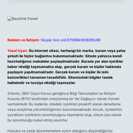
Reklam ve İletişim:
Skype: live:.cid.575569c608265c69
Yasal Uyarı:
Bu internet sitesi, herhangi bir marka, kurum veya şahıs
şirketi ile hiçbir bağlantısı bulunmamaktadır. Sitede yalnızca kendi
hazırladığımız makaleler paylaşılmaktadır. Burada yer alan içerikler
haber niteliği taşımamakta olup, gerçek kurum ve kişiler hakkında
paylaşım yapılmamaktadır. Gerçek kurum ve kişiler ile isim
benzerlikleri tamamen tesadüfidir. Sitemizdeki bilgiler taslak
halindedir ve tavsiye niteliği taşımazlar.
Sitemiz, 5651 Sayılı Kanun gereğince Bilgi Teknolojileri ve İletişim
Kurumu (BTK) tarafından onaylanmış bir Yer Sağlayıcı olarak hizmet
vermektedir. Bu nedenle, sitedeki içerikleri proaktif olarak denetleme
veya araştırma yükümlülüğümüz bulunmamaktadır. Ancak, üyelerimiz
yazdıkları içeriklerin sorumluluğunu taşımakta olup, siteye üye olarak
bu sorumluluğu kabul etmiş sayılırlar.
Hukuka ve yasal düzenlemelere aykırı olduğunu düşündüğünüz