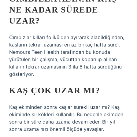
NE KADAR SÜREDE
UZAR?
Cımbızlar kılları folikülden ayırarak alabildiğinden,
kaşların tekrar uzaması en az birkaç hafta sürer.
Nemours Teen Health tarafından bu konuda
yürütülen bir çalışma, vücuttan koparılıp alınan
kılların tekrar uzamasının 3 ila 8 hafta sürdüğünü
gösteriyor.
KAŞ ÇOK UZAR MI?
Kaş ekiminden sonra kaşlar sürekli uzar mı? Kaş
ekiminde kıl kökleri kullanılır. Bu nedenle ekimden
sonra bir süre daha uzama devam eder. Bir yıl
sonra uzama hızı önemli ölçüde yavaşlar.