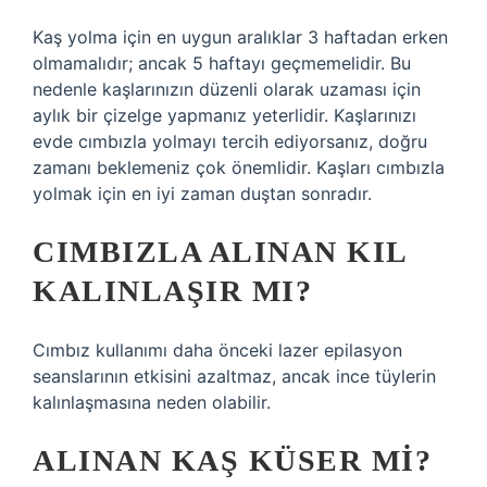
Kaş yolma için en uygun aralıklar 3 haftadan erken
olmamalıdır; ancak 5 haftayı geçmemelidir. Bu
nedenle kaşlarınızın düzenli olarak uzaması için
aylık bir çizelge yapmanız yeterlidir. Kaşlarınızı
evde cımbızla yolmayı tercih ediyorsanız, doğru
zamanı beklemeniz çok önemlidir. Kaşları cımbızla
yolmak için en iyi zaman duştan sonradır.
CIMBIZLA ALINAN KIL
KALINLAŞIR MI?
Cımbız kullanımı daha önceki lazer epilasyon
seanslarının etkisini azaltmaz, ancak ince tüylerin
kalınlaşmasına neden olabilir.
ALINAN KAŞ KÜSER MI?