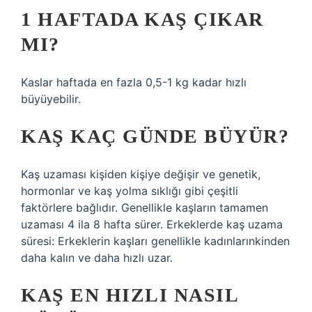
1 HAFTADA KAŞ ÇIKAR
MI?
Kaslar haftada en fazla 0,5-1 kg kadar hızlı
büyüyebilir.
KAŞ KAÇ GÜNDE BÜYÜR?
Kaş uzaması kişiden kişiye değişir ve genetik,
hormonlar ve kaş yolma sıklığı gibi çeşitli
faktörlere bağlıdır. Genellikle kaşların tamamen
uzaması 4 ila 8 hafta sürer. Erkeklerde kaş uzama
süresi: Erkeklerin kaşları genellikle kadınlarınkinden
daha kalın ve daha hızlı uzar.
KAŞ EN HIZLI NASIL