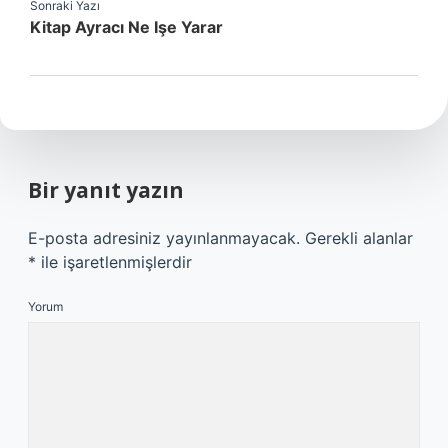
Sonraki Yazı
Kitap Ayracı Ne Işe Yarar
Bir yanıt yazın
E-posta adresiniz yayınlanmayacak.
Gerekli alanlar
*
ile işaretlenmişlerdir
Yorum