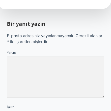
Bir yanıt yazın
E-posta adresiniz yayınlanmayacak.
Gerekli alanlar
*
ile işaretlenmişlerdir
Yorum
İsim*