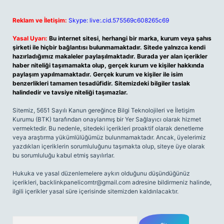
Reklam ve İletişim:
Skype: live:.cid.575569c608265c69
Yasal Uyarı:
Bu internet sitesi, herhangi bir marka, kurum veya şahıs
şirketi ile hiçbir bağlantısı bulunmamaktadır. Sitede yalnızca kendi
hazırladığımız makaleler paylaşılmaktadır. Burada yer alan içerikler
haber niteliği taşımamakta olup, gerçek kurum ve kişiler hakkında
paylaşım yapılmamaktadır. Gerçek kurum ve kişiler ile isim
benzerlikleri tamamen tesadüfidir. Sitemizdeki bilgiler taslak
halindedir ve tavsiye niteliği taşımazlar.
Sitemiz, 5651 Sayılı Kanun gereğince Bilgi Teknolojileri ve İletişim
Kurumu (BTK) tarafından onaylanmış bir Yer Sağlayıcı olarak hizmet
vermektedir. Bu nedenle, sitedeki içerikleri proaktif olarak denetleme
veya araştırma yükümlülüğümüz bulunmamaktadır. Ancak, üyelerimiz
yazdıkları içeriklerin sorumluluğunu taşımakta olup, siteye üye olarak
bu sorumluluğu kabul etmiş sayılırlar.
Hukuka ve yasal düzenlemelere aykırı olduğunu düşündüğünüz
içerikleri,
backlinkpanelicomtr@gmail.com
adresine bildirmeniz halinde,
ilgili içerikler yasal süre içerisinde sitemizden kaldırılacaktır.
Arama