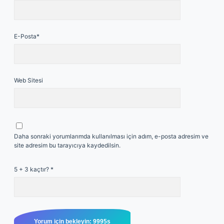
E-Posta*
Web Sitesi
Daha sonraki yorumlarımda kullanılması için adım, e-posta adresim ve
site adresim bu tarayıcıya kaydedilsin.
5 + 3 kaçtır?
*