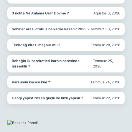
3 nokta Ne Anlama Gelir Dövme ?
Ağustos 3, 2026
Şehirler arası otobüs ne kadar kazanır 2025 ?
Temmuz 30, 2026
Tekirdağ kirazı meşhur mu ?
Temmuz 28, 2026
Bebeğin ilk hareketleri karnın neresinde
Temmuz 25,
hissedilir ?
2026
Karsunun kocası kim ?
Temmuz 24, 2026
Hangi yapıştırıcı en güçlü ve hızlı yapışır ?
Temmuz 22, 2026