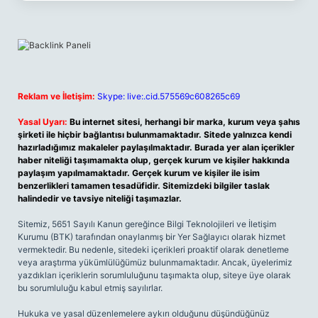
Reklam ve İletişim:
Skype: live:.cid.575569c608265c69
Yasal Uyarı:
Bu internet sitesi, herhangi bir marka, kurum veya şahıs
şirketi ile hiçbir bağlantısı bulunmamaktadır. Sitede yalnızca kendi
hazırladığımız makaleler paylaşılmaktadır. Burada yer alan içerikler
haber niteliği taşımamakta olup, gerçek kurum ve kişiler hakkında
paylaşım yapılmamaktadır. Gerçek kurum ve kişiler ile isim
benzerlikleri tamamen tesadüfidir. Sitemizdeki bilgiler taslak
halindedir ve tavsiye niteliği taşımazlar.
Sitemiz, 5651 Sayılı Kanun gereğince Bilgi Teknolojileri ve İletişim
Kurumu (BTK) tarafından onaylanmış bir Yer Sağlayıcı olarak hizmet
vermektedir. Bu nedenle, sitedeki içerikleri proaktif olarak denetleme
veya araştırma yükümlülüğümüz bulunmamaktadır. Ancak, üyelerimiz
yazdıkları içeriklerin sorumluluğunu taşımakta olup, siteye üye olarak
bu sorumluluğu kabul etmiş sayılırlar.
Hukuka ve yasal düzenlemelere aykırı olduğunu düşündüğünüz