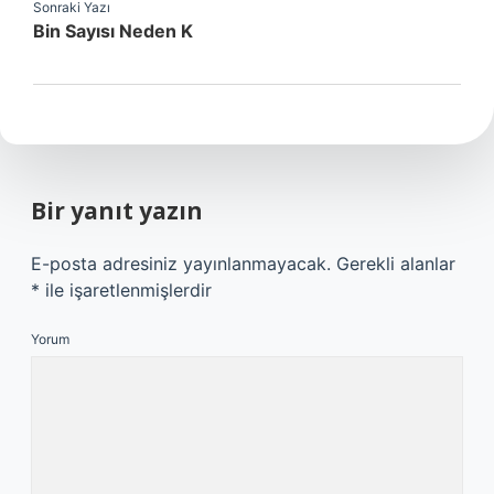
Sonraki Yazı
Bin Sayısı Neden K
Bir yanıt yazın
E-posta adresiniz yayınlanmayacak.
Gerekli alanlar
*
ile işaretlenmişlerdir
Yorum