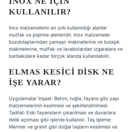
INOX NE IÇIN
KULLANILIR?
Inox malzemelerin en çok kullanıldığı alanlar
mutfak ve pişirme aletleridir. Inox malzemeler
buzdolaplarından çamaşır makinelerine ve bulaşık
makinelerine, mutfak ve lavabolardan ızgaralara ve
barbekülere kadar birçok alanda kullanılabilir.
ELMAS KESICI DISK NE
IŞE YARAR?
Uygulamalar İnşaat: Beton, tuğla, fayans gibi yapı
malzemelerinin kesilmesi ve şekillendirilmesi.
Tadilat: Eski fayansların çıkarılması ve duvarlara
delik açılması gibi işlerde kullanılır. Taş işleme:
Mermer ve granit gibi doğal taşların kesilmesi ve