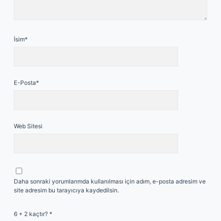
İsim*
E-Posta*
Web Sitesi
Daha sonraki yorumlarımda kullanılması için adım, e-posta adresim ve
site adresim bu tarayıcıya kaydedilsin.
6 + 2 kaçtır?
*