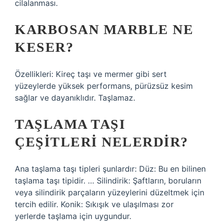
cilalanması.
KARBOSAN MARBLE NE
KESER?
Özellikleri: Kireç taşı ve mermer gibi sert
yüzeylerde yüksek performans, pürüzsüz kesim
sağlar ve dayanıklıdır. Taşlamaz.
TAŞLAMA TAŞI
ÇEŞITLERI NELERDIR?
Ana taşlama taşı tipleri şunlardır: Düz: Bu en bilinen
taşlama taşı tipidir. … Silindirik: Şaftların, boruların
veya silindirik parçaların yüzeylerini düzeltmek için
tercih edilir. Konik: Sıkışık ve ulaşılması zor
yerlerde taşlama için uygundur.