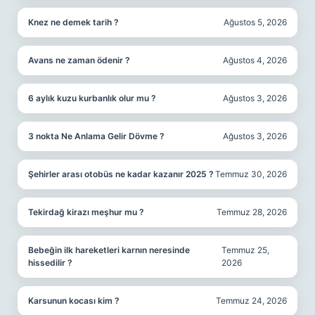
Knez ne demek tarih ?
Ağustos 5, 2026
Avans ne zaman ödenir ?
Ağustos 4, 2026
6 aylık kuzu kurbanlık olur mu ?
Ağustos 3, 2026
3 nokta Ne Anlama Gelir Dövme ?
Ağustos 3, 2026
Şehirler arası otobüs ne kadar kazanır 2025 ?
Temmuz 30, 2026
Tekirdağ kirazı meşhur mu ?
Temmuz 28, 2026
Bebeğin ilk hareketleri karnın neresinde
Temmuz 25,
hissedilir ?
2026
Karsunun kocası kim ?
Temmuz 24, 2026