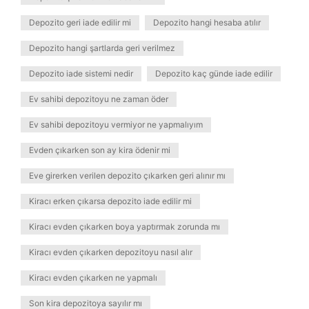
Depozito geri iade edilir mi
Depozito hangi hesaba atılır
Depozito hangi şartlarda geri verilmez
Depozito iade sistemi nedir
Depozito kaç günde iade edilir
Ev sahibi depozitoyu ne zaman öder
Ev sahibi depozitoyu vermiyor ne yapmalıyım
Evden çıkarken son ay kira ödenir mi
Eve girerken verilen depozito çıkarken geri alınır mı
Kiracı erken çıkarsa depozito iade edilir mi
Kiracı evden çıkarken boya yaptırmak zorunda mı
Kiracı evden çıkarken depozitoyu nasıl alır
Kiracı evden çıkarken ne yapmalı
Son kira depozitoya sayılır mı