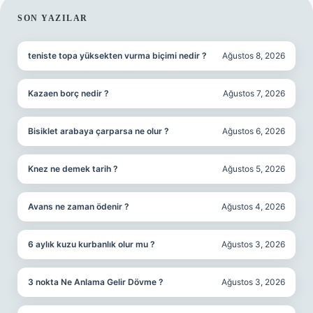
SIDEBAR
SON YAZILAR
teniste topa yüksekten vurma biçimi nedir ?
Ağustos 8, 2026
Kazaen borç nedir ?
Ağustos 7, 2026
Bisiklet arabaya çarparsa ne olur ?
Ağustos 6, 2026
Knez ne demek tarih ?
Ağustos 5, 2026
Avans ne zaman ödenir ?
Ağustos 4, 2026
6 aylık kuzu kurbanlık olur mu ?
Ağustos 3, 2026
3 nokta Ne Anlama Gelir Dövme ?
Ağustos 3, 2026