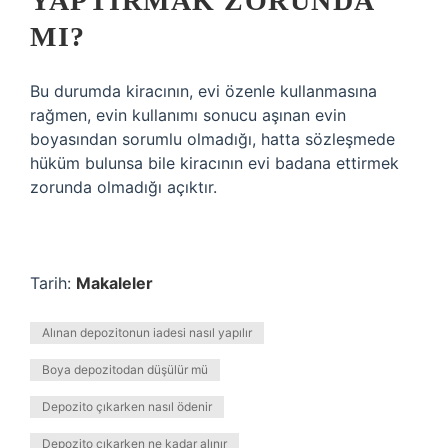
YAPTIRMAK ZORUNDA
MI?
Bu durumda kiracının, evi özenle kullanmasına
rağmen, evin kullanımı sonucu aşınan evin
boyasından sorumlu olmadığı, hatta sözleşmede
hüküm bulunsa bile kiracının evi badana ettirmek
zorunda olmadığı açıktır.
Tarih:
Makaleler
Alınan depozitonun iadesi nasıl yapılır
Boya depozitodan düşülür mü
Depozito çıkarken nasıl ödenir
Depozito çıkarken ne kadar alınır