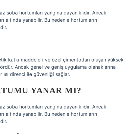
z soba hortumları yangına dayanıklıdır. Ancak
 altında yanabilir. Bu nedenle hortumların
dir.
tetik katkı maddeleri ve özel çimentodan oluşan yüksek
ktördür. Ancak genel ve geniş uygulama olanaklarına
sı direnci ile güvenliği sağlar.
TUMU YANAR MI?
z soba hortumları yangına dayanıklıdır. Ancak
 altında yanabilir. Bu nedenle hortumların
dir.