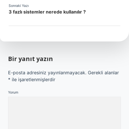
Sonraki Yazı
3 fazlı sistemler nerede kullanılır ?
Bir yanıt yazın
E-posta adresiniz yayınlanmayacak.
Gerekli alanlar
*
ile işaretlenmişlerdir
Yorum