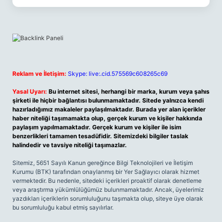
Reklam ve İletişim:
Skype: live:.cid.575569c608265c69
Yasal Uyarı:
Bu internet sitesi, herhangi bir marka, kurum veya şahıs
şirketi ile hiçbir bağlantısı bulunmamaktadır. Sitede yalnızca kendi
hazırladığımız makaleler paylaşılmaktadır. Burada yer alan içerikler
haber niteliği taşımamakta olup, gerçek kurum ve kişiler hakkında
paylaşım yapılmamaktadır. Gerçek kurum ve kişiler ile isim
benzerlikleri tamamen tesadüfidir. Sitemizdeki bilgiler taslak
halindedir ve tavsiye niteliği taşımazlar.
Sitemiz, 5651 Sayılı Kanun gereğince Bilgi Teknolojileri ve İletişim
Kurumu (BTK) tarafından onaylanmış bir Yer Sağlayıcı olarak hizmet
vermektedir. Bu nedenle, sitedeki içerikleri proaktif olarak denetleme
veya araştırma yükümlülüğümüz bulunmamaktadır. Ancak, üyelerimiz
yazdıkları içeriklerin sorumluluğunu taşımakta olup, siteye üye olarak
bu sorumluluğu kabul etmiş sayılırlar.