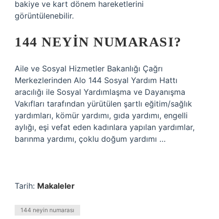
bakiye ve kart dönem hareketlerini
görüntülenebilir.
144 NEYIN NUMARASI?
Aile ve Sosyal Hizmetler Bakanlığı Çağrı
Merkezlerinden Alo 144 Sosyal Yardım Hattı
aracılığı ile Sosyal Yardımlaşma ve Dayanışma
Vakıfları tarafından yürütülen şartlı eğitim/sağlık
yardımları, kömür yardımı, gıda yardımı, engelli
aylığı, eşi vefat eden kadınlara yapılan yardımlar,
barınma yardımı, çoklu doğum yardımı …
Tarih:
Makaleler
144 neyin numarası