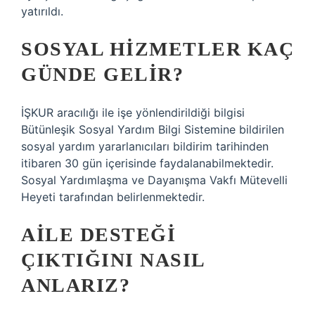
yatırıldı.
SOSYAL HIZMETLER KAÇ
GÜNDE GELIR?
İŞKUR aracılığı ile işe yönlendirildiği bilgisi
Bütünleşik Sosyal Yardım Bilgi Sistemine bildirilen
sosyal yardım yararlanıcıları bildirim tarihinden
itibaren 30 gün içerisinde faydalanabilmektedir.
Sosyal Yardımlaşma ve Dayanışma Vakfı Mütevelli
Heyeti tarafından belirlenmektedir.
AILE DESTEĞI
ÇIKTIĞINI NASIL
ANLARIZ?