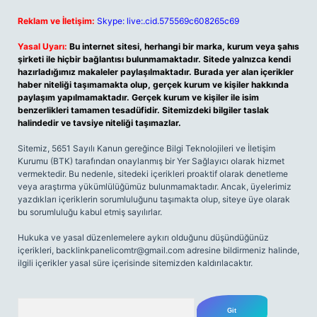
Reklam ve İletişim:
Skype: live:.cid.575569c608265c69
Yasal Uyarı:
Bu internet sitesi, herhangi bir marka, kurum veya şahıs
şirketi ile hiçbir bağlantısı bulunmamaktadır. Sitede yalnızca kendi
hazırladığımız makaleler paylaşılmaktadır. Burada yer alan içerikler
haber niteliği taşımamakta olup, gerçek kurum ve kişiler hakkında
paylaşım yapılmamaktadır. Gerçek kurum ve kişiler ile isim
benzerlikleri tamamen tesadüfidir. Sitemizdeki bilgiler taslak
halindedir ve tavsiye niteliği taşımazlar.
Sitemiz, 5651 Sayılı Kanun gereğince Bilgi Teknolojileri ve İletişim
Kurumu (BTK) tarafından onaylanmış bir Yer Sağlayıcı olarak hizmet
vermektedir. Bu nedenle, sitedeki içerikleri proaktif olarak denetleme
veya araştırma yükümlülüğümüz bulunmamaktadır. Ancak, üyelerimiz
yazdıkları içeriklerin sorumluluğunu taşımakta olup, siteye üye olarak
bu sorumluluğu kabul etmiş sayılırlar.
Hukuka ve yasal düzenlemelere aykırı olduğunu düşündüğünüz
içerikleri,
backlinkpanelicomtr@gmail.com
adresine bildirmeniz halinde,
ilgili içerikler yasal süre içerisinde sitemizden kaldırılacaktır.
Arama