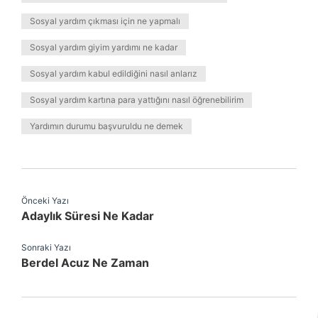
Sosyal yardım çıkması için ne yapmalı
Sosyal yardım giyim yardımı ne kadar
Sosyal yardım kabul edildiğini nasıl anlarız
Sosyal yardım kartına para yattığını nasıl öğrenebilirim
Yardımın durumu başvuruldu ne demek
Önceki Yazı
Adaylık Süresi Ne Kadar
Sonraki Yazı
Berdel Acuz Ne Zaman