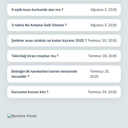
6 aylık kuzu kurbanlık olur mu ?
Ağustos 3, 2026
3 nokta Ne Anlama Gelir Dövme ?
Ağustos 3, 2026
Şehirler arası otobüs ne kadar kazanır 2025 ?
Temmuz 30, 2026
Tekirdağ kirazı meşhur mu ?
Temmuz 28, 2026
Bebeğin ilk hareketleri karnın neresinde
Temmuz 25,
hissedilir ?
2026
Karsunun kocası kim ?
Temmuz 24, 2026