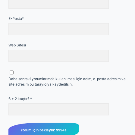
E-Posta*
Web Sitesi
Daha sonraki yorumlarımda kullanılması için adım, e-posta adresim ve
site adresim bu tarayıcıya kaydedilsin.
6 + 2 kaçtır?
*