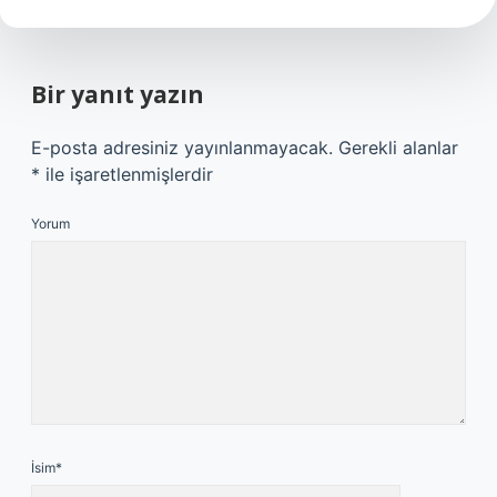
Bir yanıt yazın
E-posta adresiniz yayınlanmayacak.
Gerekli alanlar
*
ile işaretlenmişlerdir
Yorum
İsim*