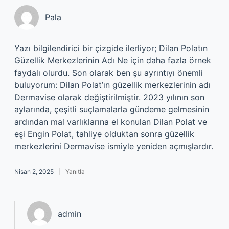
Pala
Yazı bilgilendirici bir çizgide ilerliyor; Dilan Polatın
Güzellik Merkezlerinin Adı Ne için daha fazla örnek
faydalı olurdu. Son olarak ben şu ayrıntıyı önemli
buluyorum: Dilan Polat’ın güzellik merkezlerinin adı
Dermavise olarak değiştirilmiştir. 2023 yılının son
aylarında, çeşitli suçlamalarla gündeme gelmesinin
ardından mal varlıklarına el konulan Dilan Polat ve
eşi Engin Polat, tahliye olduktan sonra güzellik
merkezlerini Dermavise ismiyle yeniden açmışlardır.
Nisan 2, 2025
Yanıtla
admin