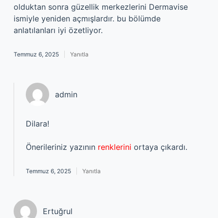
olduktan sonra güzellik merkezlerini Dermavise
ismiyle yeniden açmışlardır. bu bölümde
anlatılanları iyi özetliyor.
Temmuz 6, 2025
Yanıtla
admin
Dilara!
Önerileriniz yazının
renklerini
ortaya çıkardı.
Temmuz 6, 2025
Yanıtla
Ertuğrul