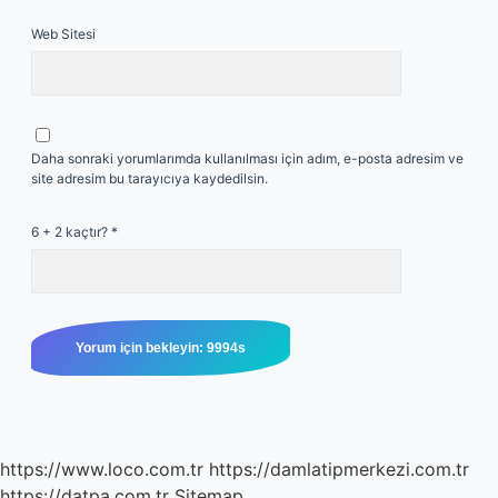
Web Sitesi
Daha sonraki yorumlarımda kullanılması için adım, e-posta adresim ve
site adresim bu tarayıcıya kaydedilsin.
6 + 2 kaçtır?
*
https://www.loco.com.tr
https://damlatipmerkezi.com.tr
https://datpa.com.tr
Sitemap