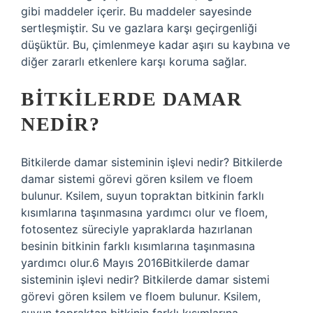
gibi maddeler içerir. Bu maddeler sayesinde
sertleşmiştir. Su ve gazlara karşı geçirgenliği
düşüktür. Bu, çimlenmeye kadar aşırı su kaybına ve
diğer zararlı etkenlere karşı koruma sağlar.
BITKILERDE DAMAR
NEDIR?
Bitkilerde damar sisteminin işlevi nedir? Bitkilerde
damar sistemi görevi gören ksilem ve floem
bulunur. Ksilem, suyun topraktan bitkinin farklı
kısımlarına taşınmasına yardımcı olur ve floem,
fotosentez süreciyle yapraklarda hazırlanan
besinin bitkinin farklı kısımlarına taşınmasına
yardımcı olur.6 Mayıs 2016Bitkilerde damar
sisteminin işlevi nedir? Bitkilerde damar sistemi
görevi gören ksilem ve floem bulunur. Ksilem,