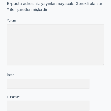
E-posta adresiniz yayınlanmayacak.
Gerekli alanlar
*
ile işaretlenmişlerdir
Yorum
İsim*
E-Posta*