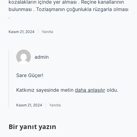
kozalakların içinde yer alması . Reçine kanallarının
bulunması . Tozlaşmanın çoğunlukla rüzgarla olması
.
Kasım 21, 2024
Yanıtla
admin
Sare Güçer!
Katkınız sayesinde metin
daha anlaşılır
oldu.
Kasım 21, 2024
Yanıtla
Bir yanıt yazın