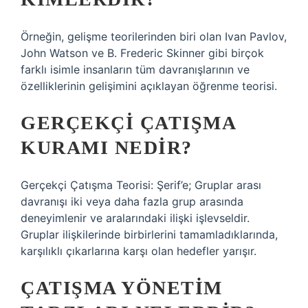
Örneğin, gelişme teorilerinden biri olan Ivan Pavlov,
John Watson ve B. Frederic Skinner gibi birçok
farklı isimle insanların tüm davranışlarının ve
özelliklerinin gelişimini açıklayan öğrenme teorisi.
GERÇEKÇI ÇATIŞMA
KURAMI NEDIR?
Gerçekçi Çatışma Teorisi: Şerif’e; Gruplar arası
davranışı iki veya daha fazla grup arasında
deneyimlenir ve aralarındaki ilişki işlevseldir.
Gruplar ilişkilerinde birbirlerini tamamladıklarında,
karşılıklı çıkarlarına karşı olan hedefler yarışır.
ÇATIŞMA YÖNETIM