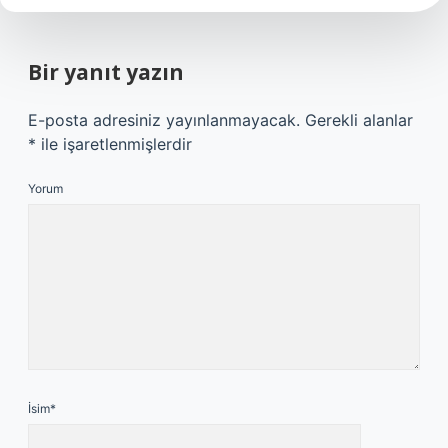
Bir yanıt yazın
E-posta adresiniz yayınlanmayacak.
Gerekli alanlar
*
ile işaretlenmişlerdir
Yorum
İsim*