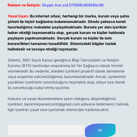
Reklam ve İletişim:
Skype: live:.cid.575569c608265c69
Yasal Uyarı:
Bu internet sitesi, herhangi bir marka, kurum veya şahıs
şirketi ile hiçbir bağlantısı bulunmamaktadır. Sitede yalnızca kendi
hazırladığımız makaleler paylaşılmaktadır. Burada yer alan içerikler
haber niteliği taşımamakta olup, gerçek kurum ve kişiler hakkında
paylaşım yapılmamaktadır. Gerçek kurum ve kişiler ile isim
benzerlikleri tamamen tesadüfidir. Sitemizdeki bilgiler taslak
halindedir ve tavsiye niteliği taşımazlar.
Sitemiz, 5651 Sayılı Kanun gereğince Bilgi Teknolojileri ve İletişim
Kurumu (BTK) tarafından onaylanmış bir Yer Sağlayıcı olarak hizmet
vermektedir. Bu nedenle, sitedeki içerikleri proaktif olarak denetleme
veya araştırma yükümlülüğümüz bulunmamaktadır. Ancak, üyelerimiz
yazdıkları içeriklerin sorumluluğunu taşımakta olup, siteye üye olarak
bu sorumluluğu kabul etmiş sayılırlar.
Hukuka ve yasal düzenlemelere aykırı olduğunu düşündüğünüz
içerikleri,
backlinkpanelicomtr@gmail.com
adresine bildirmeniz halinde,
ilgili içerikler yasal süre içerisinde sitemizden kaldırılacaktır.
Arama