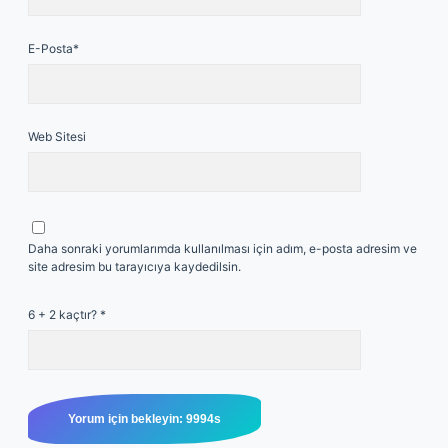
E-Posta*
Web Sitesi
Daha sonraki yorumlarımda kullanılması için adım, e-posta adresim ve
site adresim bu tarayıcıya kaydedilsin.
6 + 2 kaçtır?
*