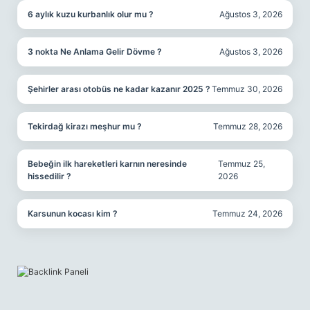
6 aylık kuzu kurbanlık olur mu ?
Ağustos 3, 2026
3 nokta Ne Anlama Gelir Dövme ?
Ağustos 3, 2026
Şehirler arası otobüs ne kadar kazanır 2025 ?
Temmuz 30, 2026
Tekirdağ kirazı meşhur mu ?
Temmuz 28, 2026
Bebeğin ilk hareketleri karnın neresinde
Temmuz 25,
hissedilir ?
2026
Karsunun kocası kim ?
Temmuz 24, 2026