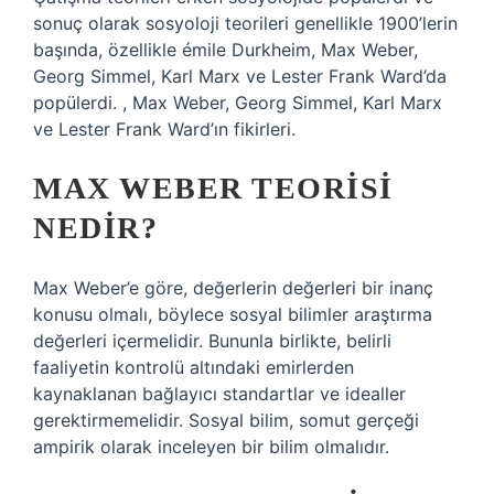
sonuç olarak sosyoloji teorileri genellikle 1900’lerin
başında, özellikle émile Durkheim, Max Weber,
Georg Simmel, Karl Marx ve Lester Frank Ward’da
popülerdi. , Max Weber, Georg Simmel, Karl Marx
ve Lester Frank Ward’ın fikirleri.
MAX WEBER TEORISI
NEDIR?
Max Weber’e göre, değerlerin değerleri bir inanç
konusu olmalı, böylece sosyal bilimler araştırma
değerleri içermelidir. Bununla birlikte, belirli
faaliyetin kontrolü altındaki emirlerden
kaynaklanan bağlayıcı standartlar ve idealler
gerektirmemelidir. Sosyal bilim, somut gerçeği
ampirik olarak inceleyen bir bilim olmalıdır.