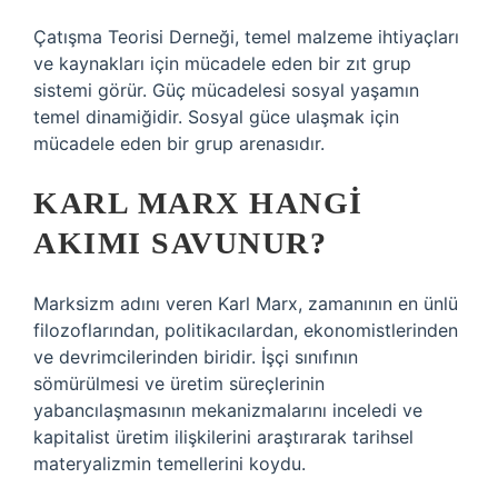
Çatışma Teorisi Derneği, temel malzeme ihtiyaçları
ve kaynakları için mücadele eden bir zıt grup
sistemi görür. Güç mücadelesi sosyal yaşamın
temel dinamiğidir. Sosyal güce ulaşmak için
mücadele eden bir grup arenasıdır.
KARL MARX HANGI
AKIMI SAVUNUR?
Marksizm adını veren Karl Marx, zamanının en ünlü
filozoflarından, politikacılardan, ekonomistlerinden
ve devrimcilerinden biridir. İşçi sınıfının
sömürülmesi ve üretim süreçlerinin
yabancılaşmasının mekanizmalarını inceledi ve
kapitalist üretim ilişkilerini araştırarak tarihsel
materyalizmin temellerini koydu.