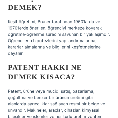
DEMEK?
Keşif öğretimi, Bruner tarafından 1960’larda ve
1970’lerde önerilen, öğrenciyi merkeze koyarak
öğretme-öğrenme sürecini savunan bir yaklaşımdır.
Öğrencilerin hipotezlerini yapılandırmalarına,
kararlar almalarına ve bilgilerini keşfetmelerine
dayanır.
PATENT HAKKI NE
DEMEK KISACA?
Patent, ürüne veya mucidi satış, pazarlama,
çoğaltma ve benzer bir ürünün üretimi gibi
alanlarda ayrıcalıklar sağlayan resmi bir belge ve
unvandır. Makineler, araçlar, cihazlar, kimyasal
bileşikler ve işlemler ve her türlü üretim yöntemi