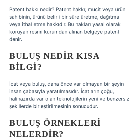
Patent hakkı nedir? Patent hakkı; mucit veya ürün
sahibinin, ürünü belirli bir süre üretme, dağıtma
veya ithal etme hakkıdır. Bu hakları yasal olarak
koruyan resmi kurumdan alınan belgeye patent
denir.
BULUŞ NEDIR KISA
BILGI?
İcat veya buluş, daha önce var olmayan bir şeyin
insan çabasıyla yaratılmasıdır. İcatların çoğu,
halihazırda var olan teknolojilerin yeni ve benzersiz
şekillerde birleştirilmesinin sonucudur.
BULUŞ ÖRNEKLERI
NELERDIR?