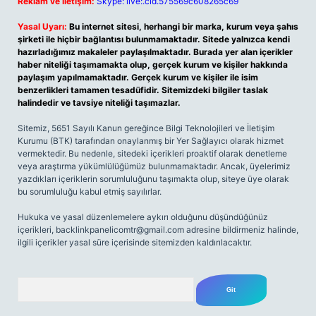
Reklam ve İletişim:
Skype: live:.cid.575569c608265c69
Yasal Uyarı:
Bu internet sitesi, herhangi bir marka, kurum veya şahıs
şirketi ile hiçbir bağlantısı bulunmamaktadır. Sitede yalnızca kendi
hazırladığımız makaleler paylaşılmaktadır. Burada yer alan içerikler
haber niteliği taşımamakta olup, gerçek kurum ve kişiler hakkında
paylaşım yapılmamaktadır. Gerçek kurum ve kişiler ile isim
benzerlikleri tamamen tesadüfidir. Sitemizdeki bilgiler taslak
halindedir ve tavsiye niteliği taşımazlar.
Sitemiz, 5651 Sayılı Kanun gereğince Bilgi Teknolojileri ve İletişim
Kurumu (BTK) tarafından onaylanmış bir Yer Sağlayıcı olarak hizmet
vermektedir. Bu nedenle, sitedeki içerikleri proaktif olarak denetleme
veya araştırma yükümlülüğümüz bulunmamaktadır. Ancak, üyelerimiz
yazdıkları içeriklerin sorumluluğunu taşımakta olup, siteye üye olarak
bu sorumluluğu kabul etmiş sayılırlar.
Hukuka ve yasal düzenlemelere aykırı olduğunu düşündüğünüz
içerikleri,
backlinkpanelicomtr@gmail.com
adresine bildirmeniz halinde,
ilgili içerikler yasal süre içerisinde sitemizden kaldırılacaktır.
Arama