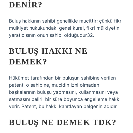
DENIR?
Buluş hakkının sahibi genellikle mucittir; çünkü fikri
mülkiyet hukukundaki genel kural, fikri mülkiyetin
yaratıcısının onun sahibi olduğudur32.
BULUŞ HAKKI NE
DEMEK?
Hükümet tarafından bir buluşun sahibine verilen
patent, o sahibine, mucidin izni olmadan
başkalarının buluşu yapmasını, kullanmasını veya
satmasını belirli bir süre boyunca engelleme hakkı
verir. Patent, bu hakkı kanıtlayan belgenin adıdır.
BULUŞ NE DEMEK TDK?