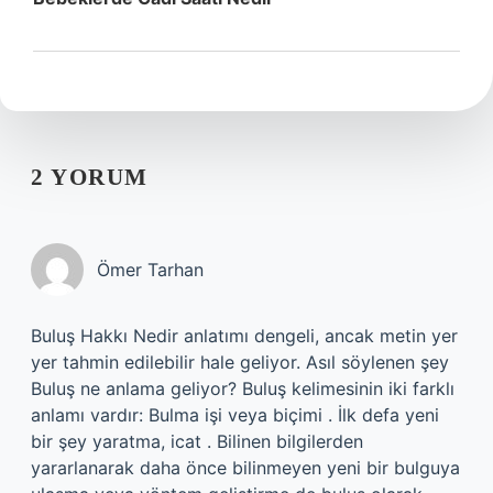
2 YORUM
Ömer Tarhan
Buluş Hakkı Nedir anlatımı dengeli, ancak metin yer
yer tahmin edilebilir hale geliyor. Asıl söylenen şey
Buluş ne anlama geliyor? Buluş kelimesinin iki farklı
anlamı vardır: Bulma işi veya biçimi . İlk defa yeni
bir şey yaratma, icat . Bilinen bilgilerden
yararlanarak daha önce bilinmeyen yeni bir bulguya