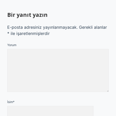
Bir yanıt yazın
E-posta adresiniz yayınlanmayacak.
Gerekli alanlar
*
ile işaretlenmişlerdir
Yorum
İsim*