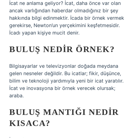
İcat ne anlama geliyor? İcat, daha önce var olan
ancak varlığından haberdar olmadığınız bir şey
hakkında bilgi edinmektir. İcada bir örnek vermek
gerekirse, Newton’un yerçekimini keşfetmesidir.
İcadı yapan kişiye mucit denir.
BULUŞ NEDIR ÖRNEK?
Bilgisayarlar ve televizyonlar doğada meydana
gelen nesneler değildir. Bu icatlar; fikir, düşünce,
bilim ve teknoloji yardımıyla yeni bir icat yaratılır.
İcat ve inovasyona bir örnek verecek olursak;
araba.
BULUŞ MANTIĞI NEDIR
KISACA?