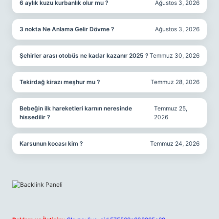
6 aylık kuzu kurbanlık olur mu ?
Ağustos 3, 2026
3 nokta Ne Anlama Gelir Dövme ?
Ağustos 3, 2026
Şehirler arası otobüs ne kadar kazanır 2025 ?
Temmuz 30, 2026
Tekirdağ kirazı meşhur mu ?
Temmuz 28, 2026
Bebeğin ilk hareketleri karnın neresinde
Temmuz 25,
hissedilir ?
2026
Karsunun kocası kim ?
Temmuz 24, 2026