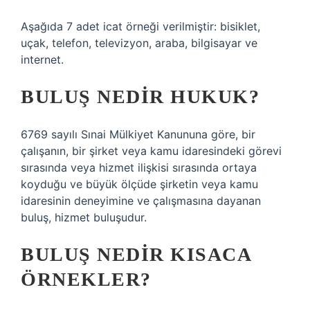
Aşağıda 7 adet icat örneği verilmiştir: bisiklet,
uçak, telefon, televizyon, araba, bilgisayar ve
internet.
BULUŞ NEDIR HUKUK?
6769 sayılı Sınai Mülkiyet Kanununa göre, bir
çalışanın, bir şirket veya kamu idaresindeki görevi
sırasında veya hizmet ilişkisi sırasında ortaya
koyduğu ve büyük ölçüde şirketin veya kamu
idaresinin deneyimine ve çalışmasına dayanan
buluş, hizmet buluşudur.
BULUŞ NEDIR KISACA
ÖRNEKLER?