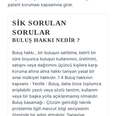
patent koruması kapsamına girer.
SIK SORULAN
SORULAR
BULUŞ HAKKI NEDIR ?
Buluş hakkı , bir buluşun sahibine, belirli bir
süre boyunca buluşun kullanımını, üretimini,
satışını veya dağıtımını üçüncü kişilere karşı
koruma altına alma hakkı tanıyan yasal bir
sınai mülkiyet hakkıdır. 1 4 Buluş hakkının
kapsamı : Yenilik : Buluş, daha önce toplumca
erişilebilir yazılı veya sözlü tanıtım, kullanım
veya bir başka yolla açıklanmamış olmalıdır.
Buluş basamağı : Çözüm getirdiği teknik
problemle ilgili mevcut bilgi seviyesinin
ötesinde bir adım atmalıdır. Sanayiye