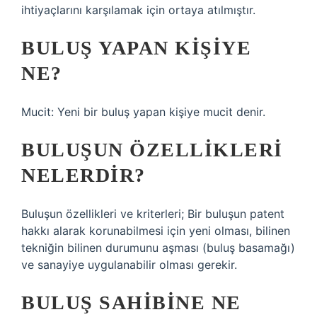
ihtiyaçlarını karşılamak için ortaya atılmıştır.
BULUŞ YAPAN KIŞIYE
NE?
Mucit: Yeni bir buluş yapan kişiye mucit denir.
BULUŞUN ÖZELLIKLERI
NELERDIR?
Buluşun özellikleri ve kriterleri; Bir buluşun patent
hakkı alarak korunabilmesi için yeni olması, bilinen
tekniğin bilinen durumunu aşması (buluş basamağı)
ve sanayiye uygulanabilir olması gerekir.
BULUŞ SAHIBINE NE