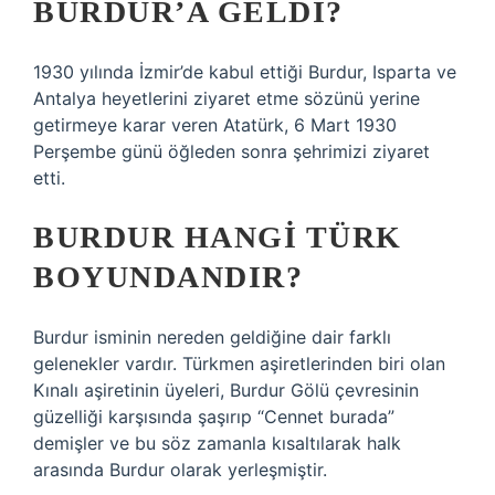
BURDUR’A GELDI?
1930 yılında İzmir’de kabul ettiği Burdur, Isparta ve
Antalya heyetlerini ziyaret etme sözünü yerine
getirmeye karar veren Atatürk, 6 Mart 1930
Perşembe günü öğleden sonra şehrimizi ziyaret
etti.
BURDUR HANGI TÜRK
BOYUNDANDIR?
Burdur isminin nereden geldiğine dair farklı
gelenekler vardır. Türkmen aşiretlerinden biri olan
Kınalı aşiretinin üyeleri, Burdur Gölü çevresinin
güzelliği karşısında şaşırıp “Cennet burada”
demişler ve bu söz zamanla kısaltılarak halk
arasında Burdur olarak yerleşmiştir.