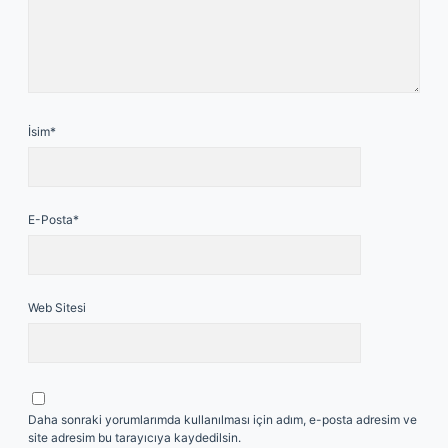
İsim*
E-Posta*
Web Sitesi
Daha sonraki yorumlarımda kullanılması için adım, e-posta adresim ve
site adresim bu tarayıcıya kaydedilsin.