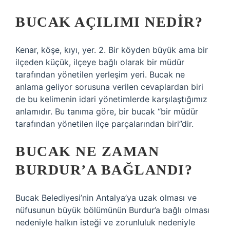
BUCAK AÇILIMI NEDIR?
Kenar, köşe, kıyı, yer. 2. Bir köyden büyük ama bir
ilçeden küçük, ilçeye bağlı olarak bir müdür
tarafından yönetilen yerleşim yeri. Bucak ne
anlama geliyor sorusuna verilen cevaplardan biri
de bu kelimenin idari yönetimlerde karşılaştığımız
anlamıdır. Bu tanıma göre, bir bucak “bir müdür
tarafından yönetilen ilçe parçalarından biri”dir.
BUCAK NE ZAMAN
BURDUR’A BAĞLANDI?
Bucak Belediyesi’nin Antalya’ya uzak olması ve
nüfusunun büyük bölümünün Burdur’a bağlı olması
nedeniyle halkın isteği ve zorunluluk nedeniyle