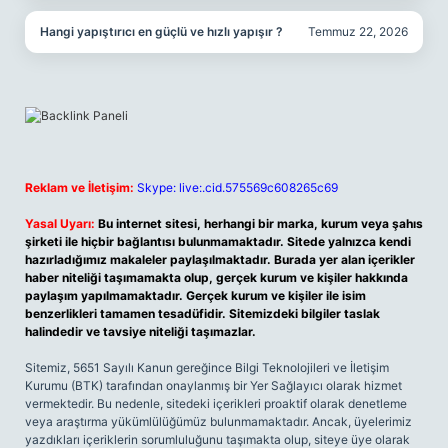
Hangi yapıştırıcı en güçlü ve hızlı yapışır ?
Temmuz 22, 2026
Reklam ve İletişim:
Skype: live:.cid.575569c608265c69
Yasal Uyarı:
Bu internet sitesi, herhangi bir marka, kurum veya şahıs
şirketi ile hiçbir bağlantısı bulunmamaktadır. Sitede yalnızca kendi
hazırladığımız makaleler paylaşılmaktadır. Burada yer alan içerikler
haber niteliği taşımamakta olup, gerçek kurum ve kişiler hakkında
paylaşım yapılmamaktadır. Gerçek kurum ve kişiler ile isim
benzerlikleri tamamen tesadüfidir. Sitemizdeki bilgiler taslak
halindedir ve tavsiye niteliği taşımazlar.
Sitemiz, 5651 Sayılı Kanun gereğince Bilgi Teknolojileri ve İletişim
Kurumu (BTK) tarafından onaylanmış bir Yer Sağlayıcı olarak hizmet
vermektedir. Bu nedenle, sitedeki içerikleri proaktif olarak denetleme
veya araştırma yükümlülüğümüz bulunmamaktadır. Ancak, üyelerimiz
yazdıkları içeriklerin sorumluluğunu taşımakta olup, siteye üye olarak