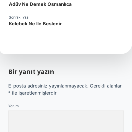
Adüv Ne Demek Osmanlıca
Sonraki Yazı
Kelebek Ne Ile Beslenir
Bir yanıt yazın
E-posta adresiniz yayınlanmayacak.
Gerekli alanlar
*
ile işaretlenmişlerdir
Yorum