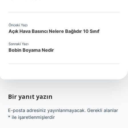
Önceki Yazı
Açık Hava Basıncı Nelere Bağlıdır 10 Sınıf
Sonraki Yazı
Bobin Boyama Nedir
Bir yanıt yazın
E-posta adresiniz yayınlanmayacak.
Gerekli alanlar
*
ile işaretlenmişlerdir