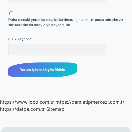
Daha sonraki yorumlarımda kullanılması için adım, e-posta adresim ve
site adresim bu tarayıcıya kaydedilsin.
6 + 2 kaçtır?
*
https://www.loco.com.tr
https://damlatipmerkezi.com.tr
https://datpa.com.tr
Sitemap