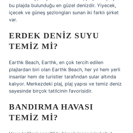
bu plajda bulunduğu en güzel denizdir. Yiyecek,
içecek ve güneş şezlongları sunan iki farklı şirket
var.
ERDEK DENIZ SUYU
TEMIZ MI?
Earthk Beach, Earthk, en çok tercih edilen
plajlardan biri olan Earthk Beach, her yıl hem yerli
insanlar hem de turistler tarafından sular altında
kalıyor. Merkezdeki plaj, plaj yapısı ve temiz deniz
sayesinde birçok tatilcinin favorisidir.
BANDIRMA HAVASI
TEMIZ MI?