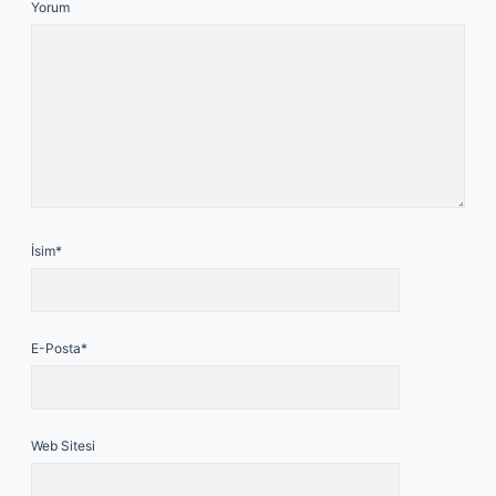
Yorum
İsim*
E-Posta*
Web Sitesi