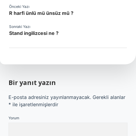
Önceki Yazı
R harfi ünlü mü ünsüz mü ?
Sonraki Yazı
Stand ingilizcesi ne ?
Bir yanıt yazın
E-posta adresiniz yayınlanmayacak.
Gerekli alanlar
*
ile işaretlenmişlerdir
Yorum