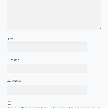
İsim*
E-Posta*
Web Sitesi