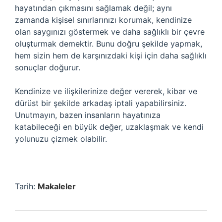
hayatından çıkmasını sağlamak değil; aynı
zamanda kişisel sınırlarınızı korumak, kendinize
olan saygınızı göstermek ve daha sağlıklı bir çevre
oluşturmak demektir. Bunu doğru şekilde yapmak,
hem sizin hem de karşınızdaki kişi için daha sağlıklı
sonuçlar doğurur.
Kendinize ve ilişkilerinize değer vererek, kibar ve
dürüst bir şekilde arkadaş iptali yapabilirsiniz.
Unutmayın, bazen insanların hayatınıza
katabileceği en büyük değer, uzaklaşmak ve kendi
yolunuzu çizmek olabilir.
Tarih:
Makaleler