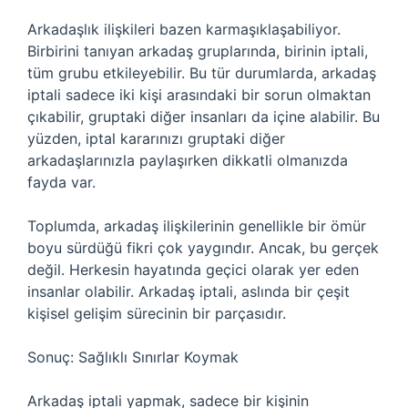
Arkadaşlık ilişkileri bazen karmaşıklaşabiliyor.
Birbirini tanıyan arkadaş gruplarında, birinin iptali,
tüm grubu etkileyebilir. Bu tür durumlarda, arkadaş
iptali sadece iki kişi arasındaki bir sorun olmaktan
çıkabilir, gruptaki diğer insanları da içine alabilir. Bu
yüzden, iptal kararınızı gruptaki diğer
arkadaşlarınızla paylaşırken dikkatli olmanızda
fayda var.
Toplumda, arkadaş ilişkilerinin genellikle bir ömür
boyu sürdüğü fikri çok yaygındır. Ancak, bu gerçek
değil. Herkesin hayatında geçici olarak yer eden
insanlar olabilir. Arkadaş iptali, aslında bir çeşit
kişisel gelişim sürecinin bir parçasıdır.
Sonuç: Sağlıklı Sınırlar Koymak
Arkadaş iptali yapmak, sadece bir kişinin