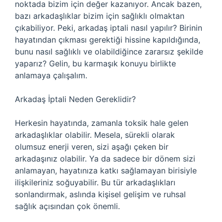
noktada bizim için değer kazanıyor. Ancak bazen,
bazı arkadaşlıklar bizim için sağlıklı olmaktan
çıkabiliyor. Peki, arkadaş iptali nasıl yapılır? Birinin
hayatından çıkması gerektiği hissine kapıldığında,
bunu nasıl sağlıklı ve olabildiğince zararsız şekilde
yaparız? Gelin, bu karmaşık konuyu birlikte
anlamaya çalışalım.
Arkadaş İptali Neden Gereklidir?
Herkesin hayatında, zamanla toksik hale gelen
arkadaşlıklar olabilir. Mesela, sürekli olarak
olumsuz enerji veren, sizi aşağı çeken bir
arkadaşınız olabilir. Ya da sadece bir dönem sizi
anlamayan, hayatınıza katkı sağlamayan birisiyle
ilişkileriniz soğuyabilir. Bu tür arkadaşlıkları
sonlandırmak, aslında kişisel gelişim ve ruhsal
sağlık açısından çok önemli.