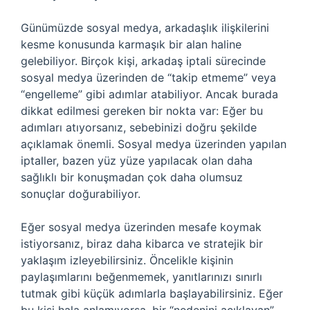
Günümüzde sosyal medya, arkadaşlık ilişkilerini
kesme konusunda karmaşık bir alan haline
gelebiliyor. Birçok kişi, arkadaş iptali sürecinde
sosyal medya üzerinden de “takip etmeme” veya
“engelleme” gibi adımlar atabiliyor. Ancak burada
dikkat edilmesi gereken bir nokta var: Eğer bu
adımları atıyorsanız, sebebinizi doğru şekilde
açıklamak önemli. Sosyal medya üzerinden yapılan
iptaller, bazen yüz yüze yapılacak olan daha
sağlıklı bir konuşmadan çok daha olumsuz
sonuçlar doğurabiliyor.
Eğer sosyal medya üzerinden mesafe koymak
istiyorsanız, biraz daha kibarca ve stratejik bir
yaklaşım izleyebilirsiniz. Öncelikle kişinin
paylaşımlarını beğenmemek, yanıtlarınızı sınırlı
tutmak gibi küçük adımlarla başlayabilirsiniz. Eğer