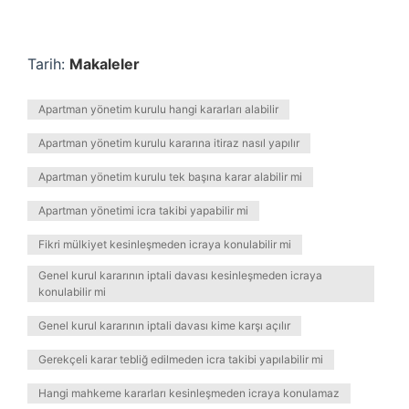
Tarih:
Makaleler
Apartman yönetim kurulu hangi kararları alabilir
Apartman yönetim kurulu kararına itiraz nasıl yapılır
Apartman yönetim kurulu tek başına karar alabilir mi
Apartman yönetimi icra takibi yapabilir mi
Fikri mülkiyet kesinleşmeden icraya konulabilir mi
Genel kurul kararının iptali davası kesinleşmeden icraya
konulabilir mi
Genel kurul kararının iptali davası kime karşı açılır
Gerekçeli karar tebliğ edilmeden icra takibi yapılabilir mi
Hangi mahkeme kararları kesinleşmeden icraya konulamaz