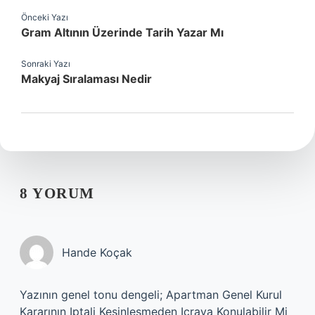
Önceki Yazı
Gram Altının Üzerinde Tarih Yazar Mı
Sonraki Yazı
Makyaj Sıralaması Nedir
8 YORUM
Hande Koçak
Yazının genel tonu dengeli; Apartman Genel Kurul
Kararının Iptali Kesinleşmeden Icraya Konulabilir Mi