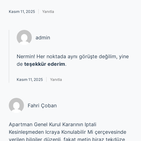
Kasım 11, 2025
Yanıtla
admin
Nermin! Her noktada aynı görüşte değilim, yine
de
teşekkür ederim
.
Kasım 11, 2025
Yanıtla
Fahri Çoban
Apartman Genel Kurul Kararının Iptali
Kesinleşmeden Icraya Konulabilir Mi çerçevesinde
verilen bilgiler düzenli, fakat metin biraz tekdüze