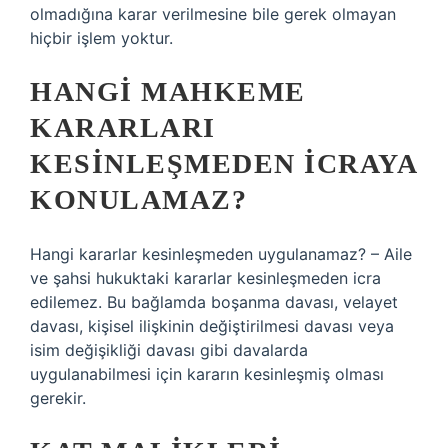
olmadığına karar verilmesine bile gerek olmayan
hiçbir işlem yoktur.
HANGI MAHKEME
KARARLARI
KESINLEŞMEDEN ICRAYA
KONULAMAZ?
Hangi kararlar kesinleşmeden uygulanamaz? – Aile
ve şahsi hukuktaki kararlar kesinleşmeden icra
edilemez. Bu bağlamda boşanma davası, velayet
davası, kişisel ilişkinin değiştirilmesi davası veya
isim değişikliği davası gibi davalarda
uygulanabilmesi için kararın kesinleşmiş olması
gerekir.