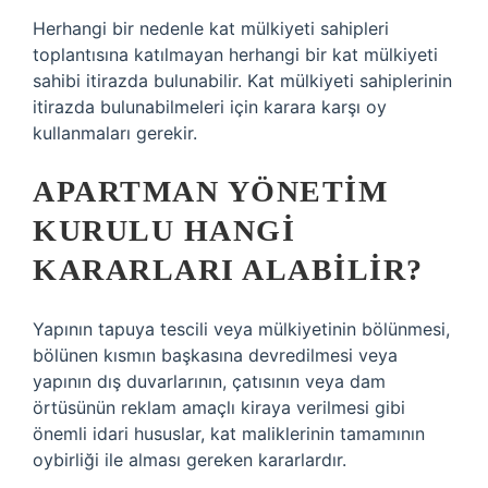
Herhangi bir nedenle kat mülkiyeti sahipleri
toplantısına katılmayan herhangi bir kat mülkiyeti
sahibi itirazda bulunabilir. Kat mülkiyeti sahiplerinin
itirazda bulunabilmeleri için karara karşı oy
kullanmaları gerekir.
APARTMAN YÖNETIM
KURULU HANGI
KARARLARI ALABILIR?
Yapının tapuya tescili veya mülkiyetinin bölünmesi,
bölünen kısmın başkasına devredilmesi veya
yapının dış duvarlarının, çatısının veya dam
örtüsünün reklam amaçlı kiraya verilmesi gibi
önemli idari hususlar, kat maliklerinin tamamının
oybirliği ile alması gereken kararlardır.