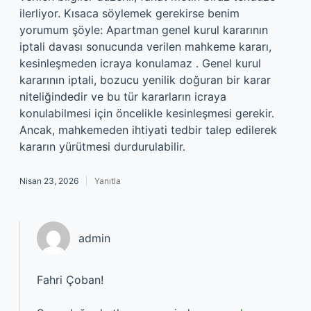
ilerliyor. Kısaca söylemek gerekirse benim
yorumum şöyle: Apartman genel kurul kararının
iptali davası sonucunda verilen mahkeme kararı,
kesinleşmeden icraya konulamaz . Genel kurul
kararının iptali, bozucu yenilik doğuran bir karar
niteliğindedir ve bu tür kararların icraya
konulabilmesi için öncelikle kesinleşmesi gerekir.
Ancak, mahkemeden ihtiyati tedbir talep edilerek
kararın yürütmesi durdurulabilir.
Nisan 23, 2026
Yanıtla
admin
Fahri Çoban!