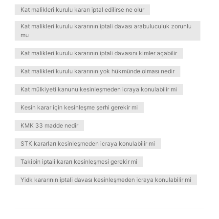
Kat malikleri kurulu kararı iptal edilirse ne olur
Kat malikleri kurulu kararının iptali davası arabuluculuk zorunlu
mu
Kat malikleri kurulu kararının iptali davasını kimler açabilir
Kat malikleri kurulu kararının yok hükmünde olması nedir
Kat mülkiyeti kanunu kesinleşmeden icraya konulabilir mi
Kesin karar için kesinleşme şerhi gerekir mi
KMK 33 madde nedir
STK kararları kesinleşmeden icraya konulabilir mi
Takibin iptali kararı kesinleşmesi gerekir mi
Yidk kararının iptali davası kesinleşmeden icraya konulabilir mi