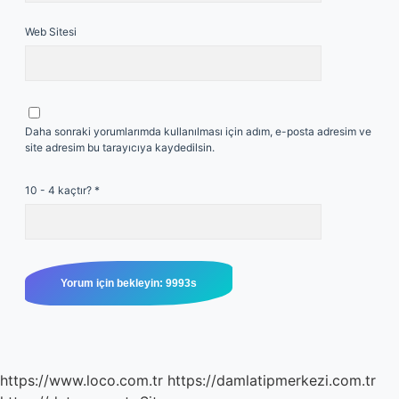
Web Sitesi
Daha sonraki yorumlarımda kullanılması için adım, e-posta adresim ve
site adresim bu tarayıcıya kaydedilsin.
10 - 4 kaçtır?
*
https://www.loco.com.tr
https://damlatipmerkezi.com.tr