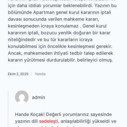
için daha iddialı yorumlar beklenebilirdi. Yazının bu
bölümünde Apartman genel kurul kararının iptali
davası sonucunda verilen mahkeme kararı,
kesinleşmeden icraya konulamaz . Genel kurul
kararının iptali, bozucu yenilik doğuran bir karar
niteliğindedir ve bu tür kararların icraya
konulabilmesi için öncelikle kesinleşmesi gerekir.
Ancak, mahkemeden ihtiyati tedbir talep edilerek
kararın yürütmesi durdurulabilir. belirleyici olmuş.
Ekim 2, 2025
Yanıtla
admin
Hande Koçak! Değerli yorumlarınız sayesinde
yazının dili
sadeleşti
, anlaşılabilirliği yükseldi ve