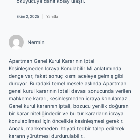
okuyucuya daha kolay ulaştı.
Ekim 2, 2025
Yanıtla
Nermin
Apartman Genel Kurul Kararının Iptali
Kesinleşmeden Icraya Konulabilir Mi anlatımında
denge var, fakat sonuç kısmı aceleye gelmiş gibi
duruyor. Buradaki temel mesele aslında Apartman
genel kurul kararının iptali davası sonucunda verilen
mahkeme kararı, kesinleşmeden icraya konulamaz .
Genel kurul kararının iptali, bozucu yenilik doğuran
bir karar niteliğindedir ve bu tür kararların icraya
konulabilmesi için öncelikle kesinleşmesi gerekir.
Ancak, mahkemeden ihtiyati tedbir talep edilerek
kararın yürütmesi durdurulabilir..