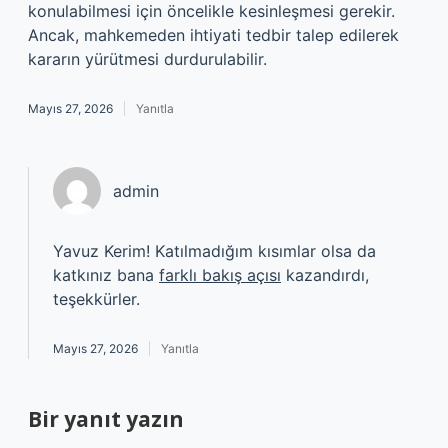
konulabilmesi için öncelikle kesinleşmesi gerekir.
Ancak, mahkemeden ihtiyati tedbir talep edilerek
kararın yürütmesi durdurulabilir.
Mayıs 27, 2026
Yanıtla
admin
Yavuz Kerim! Katılmadığım kısımlar olsa da
katkınız bana
farklı bakış açısı
kazandırdı,
teşekkürler.
Mayıs 27, 2026
Yanıtla
Bir yanıt yazın