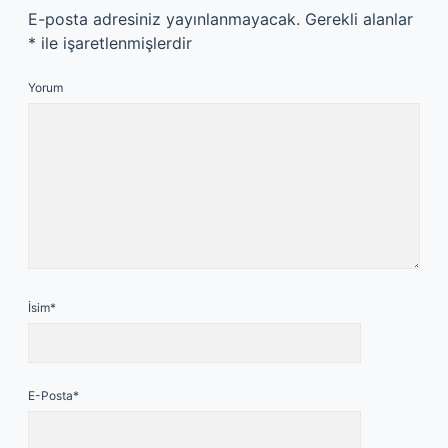
E-posta adresiniz yayınlanmayacak.
Gerekli alanlar
*
ile işaretlenmişlerdir
Yorum
İsim*
E-Posta*