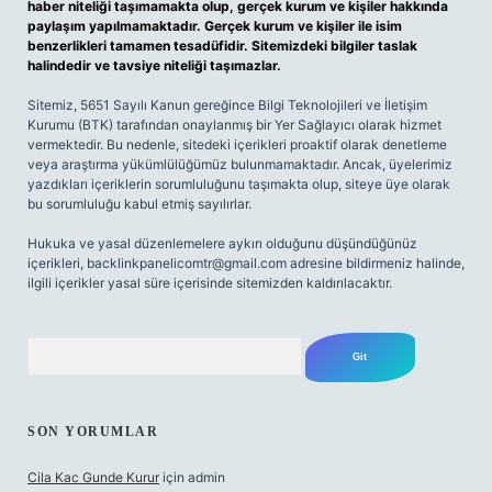
haber niteliği taşımamakta olup, gerçek kurum ve kişiler hakkında
paylaşım yapılmamaktadır. Gerçek kurum ve kişiler ile isim
benzerlikleri tamamen tesadüfidir. Sitemizdeki bilgiler taslak
halindedir ve tavsiye niteliği taşımazlar.
Sitemiz, 5651 Sayılı Kanun gereğince Bilgi Teknolojileri ve İletişim
Kurumu (BTK) tarafından onaylanmış bir Yer Sağlayıcı olarak hizmet
vermektedir. Bu nedenle, sitedeki içerikleri proaktif olarak denetleme
veya araştırma yükümlülüğümüz bulunmamaktadır. Ancak, üyelerimiz
yazdıkları içeriklerin sorumluluğunu taşımakta olup, siteye üye olarak
bu sorumluluğu kabul etmiş sayılırlar.
Hukuka ve yasal düzenlemelere aykırı olduğunu düşündüğünüz
içerikleri,
backlinkpanelicomtr@gmail.com
adresine bildirmeniz halinde,
ilgili içerikler yasal süre içerisinde sitemizden kaldırılacaktır.
Arama
SON YORUMLAR
Cila Kac Gunde Kurur
için
admin