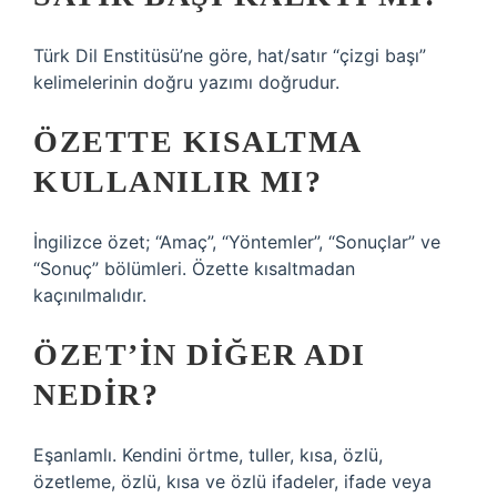
Türk Dil Enstitüsü’ne göre, hat/satır “çizgi başı”
kelimelerinin doğru yazımı doğrudur.
ÖZETTE KISALTMA
KULLANILIR MI?
İngilizce özet; “Amaç”, “Yöntemler”, “Sonuçlar” ve
“Sonuç” bölümleri. Özette kısaltmadan
kaçınılmalıdır.
ÖZET’IN DIĞER ADI
NEDIR?
Eşanlamlı. Kendini örtme, tuller, kısa, özlü,
özetleme, özlü, kısa ve özlü ifadeler, ifade veya