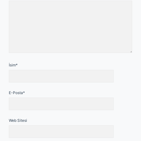
İsim*
E-Posta*
Web Sitesi