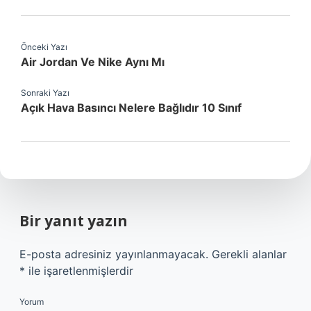
Önceki Yazı
Air Jordan Ve Nike Aynı Mı
Sonraki Yazı
Açık Hava Basıncı Nelere Bağlıdır 10 Sınıf
Bir yanıt yazın
E-posta adresiniz yayınlanmayacak.
Gerekli alanlar
*
ile işaretlenmişlerdir
Yorum