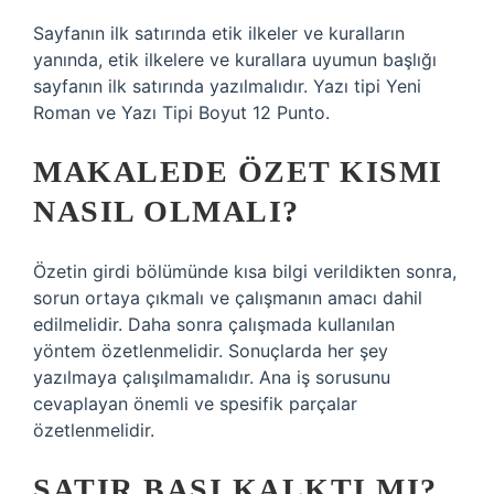
Sayfanın ilk satırında etik ilkeler ve kuralların
yanında, etik ilkelere ve kurallara uyumun başlığı
sayfanın ilk satırında yazılmalıdır. Yazı tipi Yeni
Roman ve Yazı Tipi Boyut 12 Punto.
MAKALEDE ÖZET KISMI
NASIL OLMALI?
Özetin girdi bölümünde kısa bilgi verildikten sonra,
sorun ortaya çıkmalı ve çalışmanın amacı dahil
edilmelidir. Daha sonra çalışmada kullanılan
yöntem özetlenmelidir. Sonuçlarda her şey
yazılmaya çalışılmamalıdır. Ana iş sorusunu
cevaplayan önemli ve spesifik parçalar
özetlenmelidir.
SATIR BAŞI KALKTI MI?