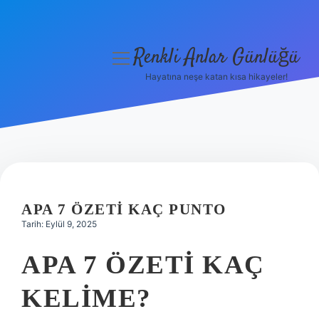
Renkli Anlar Günlüğü
menüyü
aç
Hayatına neşe katan kısa hikayeler!
Anasayfa
Gizlilik Politikası
Yasal Uyarı
Hakkımızda
APA 7 ÖZETI KAÇ PUNTO
Tarih: Eylül 9, 2025
APA 7 ÖZETI KAÇ
KELIME?