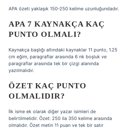
APA özeti yaklaşık 150-250 kelime uzunluğundadır.
APA 7 KAYNAKÇA KAÇ
PUNTO OLMALI?
Kaynakça başlığı altındaki kaynaklar 11 punto, 1.25
cm eğim, paragraflar arasında 6 nk boşluk ve
paragraflar arasında tek bir çizgi alanında
yazılmalıdır.
ÖZET KAÇ PUNTO
OLMALIDIR?
İlk isme ek olarak diğer yazar isimleri de
belirtilmelidir. Özet: 250 ila 350 kelime arasında
olmalıdır. Özet metin 11 puan ve tek bir satır