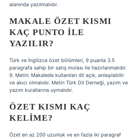
alanında yazılmalıdır.
MAKALE ÖZET KISMI
KAÇ PUNTO ILE
YAZILIR?
Türk ve İngilizce özet bölümleri, 9 puanla 3.5
paragrafa sahip bir satış molası ile hazırlanmalıdır.
9. Metin: Makalede kullanılan dil açık, anlaşılabilir
ve akıcı olmalıdır. Metin Türk Dil Derneği, yazım ve
yazım kurallarına uymalıdır.
ÖZET KISMI KAÇ
KELIME?
Özet en az 200 uzunluk ve en fazla iki paragraf