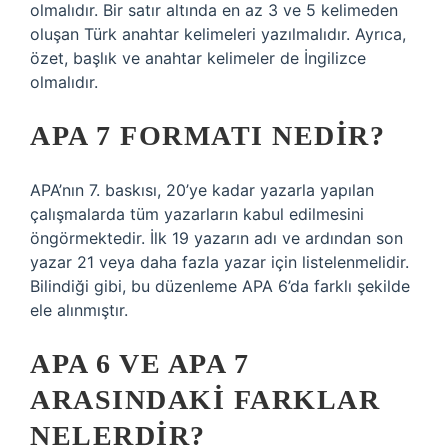
olmalıdır. Bir satır altında en az 3 ve 5 kelimeden
oluşan Türk anahtar kelimeleri yazılmalıdır. Ayrıca,
özet, başlık ve anahtar kelimeler de İngilizce
olmalıdır.
APA 7 FORMATI NEDIR?
APA’nın 7. baskısı, 20’ye kadar yazarla yapılan
çalışmalarda tüm yazarların kabul edilmesini
öngörmektedir. İlk 19 yazarın adı ve ardından son
yazar 21 veya daha fazla yazar için listelenmelidir.
Bilindiği gibi, bu düzenleme APA 6’da farklı şekilde
ele alınmıştır.
APA 6 VE APA 7
ARASINDAKI FARKLAR
NELERDIR?