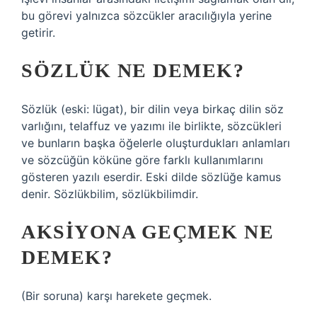
bu görevi yalnızca sözcükler aracılığıyla yerine
getirir.
SÖZLÜK NE DEMEK?
Sözlük (eski: lügat), bir dilin veya birkaç dilin söz
varlığını, telaffuz ve yazımı ile birlikte, sözcükleri
ve bunların başka öğelerle oluşturdukları anlamları
ve sözcüğün köküne göre farklı kullanımlarını
gösteren yazılı eserdir. Eski dilde sözlüğe kamus
denir. Sözlükbilim, sözlükbilimdir.
AKSIYONA GEÇMEK NE
DEMEK?
(Bir soruna) karşı harekete geçmek.