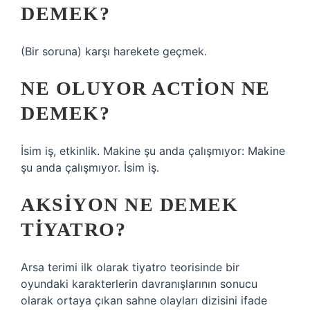
DEMEK?
(Bir soruna) karşı harekete geçmek.
NE OLUYOR ACTION NE
DEMEK?
İsim iş, etkinlik. Makine şu anda çalışmıyor: Makine
şu anda çalışmıyor. İsim iş.
AKSIYON NE DEMEK
TIYATRO?
Arsa terimi ilk olarak tiyatro teorisinde bir
oyundaki karakterlerin davranışlarının sonucu
olarak ortaya çıkan sahne olayları dizisini ifade