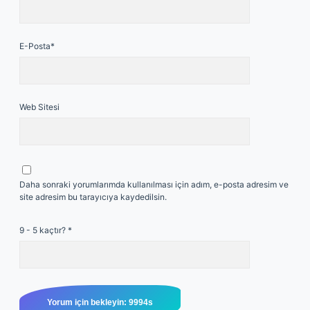
E-Posta*
Web Sitesi
Daha sonraki yorumlarımda kullanılması için adım, e-posta adresim ve
site adresim bu tarayıcıya kaydedilsin.
9 - 5 kaçtır?
*