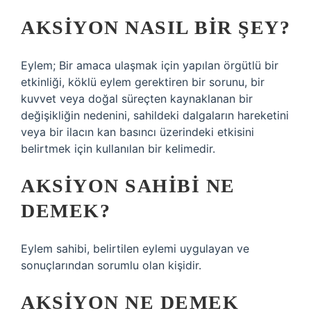
AKSIYON NASIL BIR ŞEY?
Eylem; Bir amaca ulaşmak için yapılan örgütlü bir
etkinliği, köklü eylem gerektiren bir sorunu, bir
kuvvet veya doğal süreçten kaynaklanan bir
değişikliğin nedenini, sahildeki dalgaların hareketini
veya bir ilacın kan basıncı üzerindeki etkisini
belirtmek için kullanılan bir kelimedir.
AKSIYON SAHIBI NE
DEMEK?
Eylem sahibi, belirtilen eylemi uygulayan ve
sonuçlarından sorumlu olan kişidir.
AKSIYON NE DEMEK