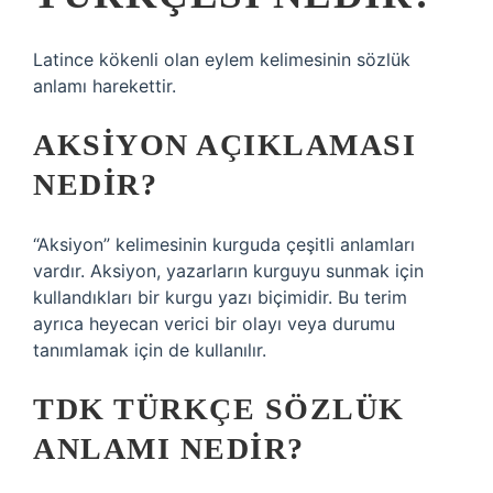
Latince kökenli olan eylem kelimesinin sözlük
anlamı harekettir.
AKSIYON AÇIKLAMASI
NEDIR?
“Aksiyon” kelimesinin kurguda çeşitli anlamları
vardır. Aksiyon, yazarların kurguyu sunmak için
kullandıkları bir kurgu yazı biçimidir. Bu terim
ayrıca heyecan verici bir olayı veya durumu
tanımlamak için de kullanılır.
TDK TÜRKÇE SÖZLÜK
ANLAMI NEDIR?