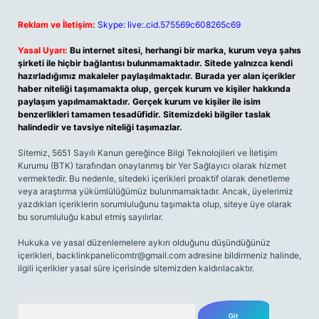
Reklam ve İletişim:
Skype: live:.cid.575569c608265c69
Yasal Uyarı:
Bu internet sitesi, herhangi bir marka, kurum veya şahıs
şirketi ile hiçbir bağlantısı bulunmamaktadır. Sitede yalnızca kendi
hazırladığımız makaleler paylaşılmaktadır. Burada yer alan içerikler
haber niteliği taşımamakta olup, gerçek kurum ve kişiler hakkında
paylaşım yapılmamaktadır. Gerçek kurum ve kişiler ile isim
benzerlikleri tamamen tesadüfidir. Sitemizdeki bilgiler taslak
halindedir ve tavsiye niteliği taşımazlar.
Sitemiz, 5651 Sayılı Kanun gereğince Bilgi Teknolojileri ve İletişim
Kurumu (BTK) tarafından onaylanmış bir Yer Sağlayıcı olarak hizmet
vermektedir. Bu nedenle, sitedeki içerikleri proaktif olarak denetleme
veya araştırma yükümlülüğümüz bulunmamaktadır. Ancak, üyelerimiz
yazdıkları içeriklerin sorumluluğunu taşımakta olup, siteye üye olarak
bu sorumluluğu kabul etmiş sayılırlar.
Hukuka ve yasal düzenlemelere aykırı olduğunu düşündüğünüz
içerikleri,
backlinkpanelicomtr@gmail.com
adresine bildirmeniz halinde,
ilgili içerikler yasal süre içerisinde sitemizden kaldırılacaktır.
Arama