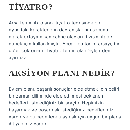
TIYATRO?
Arsa terimi ilk olarak tiyatro teorisinde bir
oyundaki karakterlerin davranışlarının sonucu
olarak ortaya çıkan sahne olayları dizisini ifade
etmek için kullanılmıştır. Ancak bu tanım arsayı, bir
diğer çok önemli tiyatro terimi olan ‘eylem’den
ayırmaz.
AKSIYON PLANI NEDIR?
Eylem planı, başarılı sonuçlar elde etmek için belirli
bir zaman diliminde elde edilmesi beklenen
hedefleri listelediğiniz bir araçtır. Hepimizin
başarmak ve başarmak istediğimiz hedeflerimiz
vardır ve bu hedeflere ulaşmak için uygun bir plana
ihtiyacımız vardır.