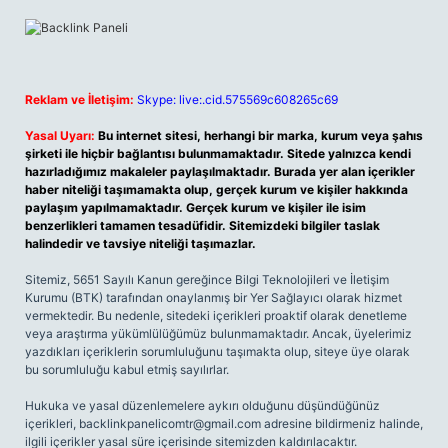
Reklam ve İletişim:
Skype: live:.cid.575569c608265c69
Yasal Uyarı:
Bu internet sitesi, herhangi bir marka, kurum veya şahıs
şirketi ile hiçbir bağlantısı bulunmamaktadır. Sitede yalnızca kendi
hazırladığımız makaleler paylaşılmaktadır. Burada yer alan içerikler
haber niteliği taşımamakta olup, gerçek kurum ve kişiler hakkında
paylaşım yapılmamaktadır. Gerçek kurum ve kişiler ile isim
benzerlikleri tamamen tesadüfidir. Sitemizdeki bilgiler taslak
halindedir ve tavsiye niteliği taşımazlar.
Sitemiz, 5651 Sayılı Kanun gereğince Bilgi Teknolojileri ve İletişim
Kurumu (BTK) tarafından onaylanmış bir Yer Sağlayıcı olarak hizmet
vermektedir. Bu nedenle, sitedeki içerikleri proaktif olarak denetleme
veya araştırma yükümlülüğümüz bulunmamaktadır. Ancak, üyelerimiz
yazdıkları içeriklerin sorumluluğunu taşımakta olup, siteye üye olarak
bu sorumluluğu kabul etmiş sayılırlar.
Hukuka ve yasal düzenlemelere aykırı olduğunu düşündüğünüz
içerikleri,
backlinkpanelicomtr@gmail.com
adresine bildirmeniz halinde,
ilgili içerikler yasal süre içerisinde sitemizden kaldırılacaktır.