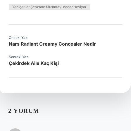
Yeniçeriler Şehzade Mustafayı neden seviyor
Önceki Yazı
Nars Radiant Creamy Concealer Nedir
Sonraki Yazı
Çekirdek Aile Kaç Kişi
2 YORUM