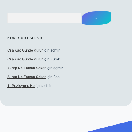
Arama
SON YORUMLAR
Cila Kac Gunde Kurur
için
admin
Cila Kac Gunde Kurur
için
Burak
Akrep Ne Zaman Sokar
için
admin
Akrep Ne Zaman Sokar
için
Ece
11 Pozisyonu Ne
için
admin