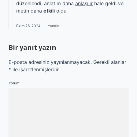
düzenlendi, anlatım daha
anlaşılır
hale geldi ve
metin daha
etkili
oldu.
Ekim 26, 2024
Yanıtla
Bir yanıt yazın
E-posta adresiniz yayınlanmayacak.
Gerekli alanlar
*
ile işaretlenmişlerdir
Yorum