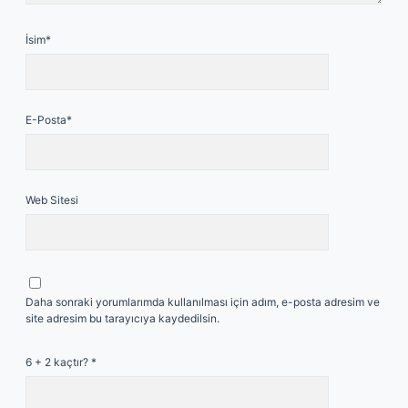
İsim*
E-Posta*
Web Sitesi
Daha sonraki yorumlarımda kullanılması için adım, e-posta adresim ve
site adresim bu tarayıcıya kaydedilsin.
6 + 2 kaçtır?
*