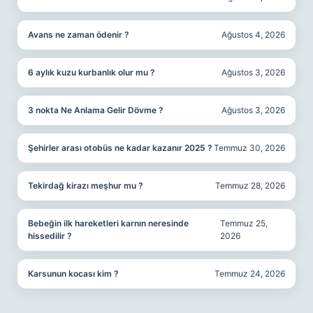
Avans ne zaman ödenir ?
Ağustos 4, 2026
6 aylık kuzu kurbanlık olur mu ?
Ağustos 3, 2026
3 nokta Ne Anlama Gelir Dövme ?
Ağustos 3, 2026
Şehirler arası otobüs ne kadar kazanır 2025 ?
Temmuz 30, 2026
Tekirdağ kirazı meşhur mu ?
Temmuz 28, 2026
Bebeğin ilk hareketleri karnın neresinde
Temmuz 25,
hissedilir ?
2026
Karsunun kocası kim ?
Temmuz 24, 2026