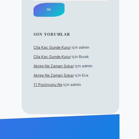
SON YORUMLAR
Cila Kac Gunde Kurur
için
admin
Cila Kac Gunde Kurur
için
Burak
Akrep Ne Zaman Sokar
için
admin
Akrep Ne Zaman Sokar
için
Ece
11 Pozisyonu Ne
için
admin