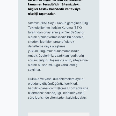
tamamen tesadüfidir. Sitemizdeki
bilgiler taslak halindedir ve tavsiye
niteliği taşımazlar.
Sitemiz, 5651 Sayılı Kanun gereğince Bilgi
Teknolojileri ve İletişim Kurumu (BTK)
tarafından onaylanmış bir Yer Sağlayıcı
olarak hizmet vermektedir. Bu nedenle,
sitedeki içerikleri proaktif olarak
denetleme veya araştırma
yükümlülüğümüz bulunmamaktadır.
Ancak, üyelerimiz yazdıkları içeriklerin
sorumluluğunu taşımakta olup, siteye üye
olarak bu sorumluluğu kabul etmiş
sayılırlar.
Hukuka ve yasal düzenlemelere aykırı
olduğunu düşündüğünüz içerikleri,
backlinkpanelicomtr@gmail.com
adresine
bildirmeniz halinde, ilgili içerikler yasal
süre içerisinde sitemizden kaldırılacaktır.
Arama