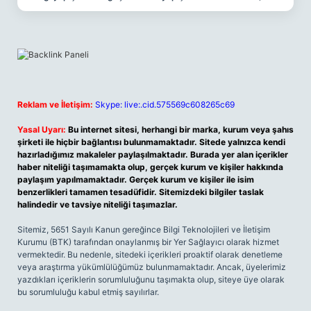
Reklam ve İletişim:
Skype: live:.cid.575569c608265c69
Yasal Uyarı:
Bu internet sitesi, herhangi bir marka, kurum veya şahıs
şirketi ile hiçbir bağlantısı bulunmamaktadır. Sitede yalnızca kendi
hazırladığımız makaleler paylaşılmaktadır. Burada yer alan içerikler
haber niteliği taşımamakta olup, gerçek kurum ve kişiler hakkında
paylaşım yapılmamaktadır. Gerçek kurum ve kişiler ile isim
benzerlikleri tamamen tesadüfidir. Sitemizdeki bilgiler taslak
halindedir ve tavsiye niteliği taşımazlar.
Sitemiz, 5651 Sayılı Kanun gereğince Bilgi Teknolojileri ve İletişim
Kurumu (BTK) tarafından onaylanmış bir Yer Sağlayıcı olarak hizmet
vermektedir. Bu nedenle, sitedeki içerikleri proaktif olarak denetleme
veya araştırma yükümlülüğümüz bulunmamaktadır. Ancak, üyelerimiz
yazdıkları içeriklerin sorumluluğunu taşımakta olup, siteye üye olarak
bu sorumluluğu kabul etmiş sayılırlar.