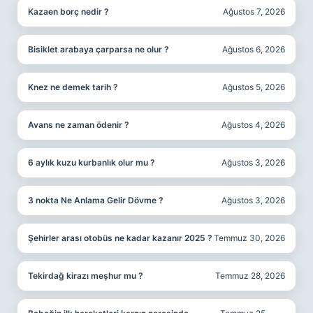
Kazaen borç nedir ?
Ağustos 7, 2026
Bisiklet arabaya çarparsa ne olur ?
Ağustos 6, 2026
Knez ne demek tarih ?
Ağustos 5, 2026
Avans ne zaman ödenir ?
Ağustos 4, 2026
6 aylık kuzu kurbanlık olur mu ?
Ağustos 3, 2026
3 nokta Ne Anlama Gelir Dövme ?
Ağustos 3, 2026
Şehirler arası otobüs ne kadar kazanır 2025 ?
Temmuz 30, 2026
Tekirdağ kirazı meşhur mu ?
Temmuz 28, 2026