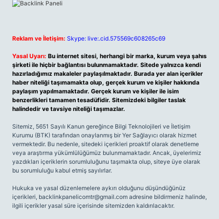
Reklam ve İletişim:
Skype: live:.cid.575569c608265c69
Yasal Uyarı:
Bu internet sitesi, herhangi bir marka, kurum veya şahıs
şirketi ile hiçbir bağlantısı bulunmamaktadır. Sitede yalnızca kendi
hazırladığımız makaleler paylaşılmaktadır. Burada yer alan içerikler
haber niteliği taşımamakta olup, gerçek kurum ve kişiler hakkında
paylaşım yapılmamaktadır. Gerçek kurum ve kişiler ile isim
benzerlikleri tamamen tesadüfidir. Sitemizdeki bilgiler taslak
halindedir ve tavsiye niteliği taşımazlar.
Sitemiz, 5651 Sayılı Kanun gereğince Bilgi Teknolojileri ve İletişim
Kurumu (BTK) tarafından onaylanmış bir Yer Sağlayıcı olarak hizmet
vermektedir. Bu nedenle, sitedeki içerikleri proaktif olarak denetleme
veya araştırma yükümlülüğümüz bulunmamaktadır. Ancak, üyelerimiz
yazdıkları içeriklerin sorumluluğunu taşımakta olup, siteye üye olarak
bu sorumluluğu kabul etmiş sayılırlar.
Hukuka ve yasal düzenlemelere aykırı olduğunu düşündüğünüz
içerikleri,
backlinkpanelicomtr@gmail.com
adresine bildirmeniz halinde,
ilgili içerikler yasal süre içerisinde sitemizden kaldırılacaktır.