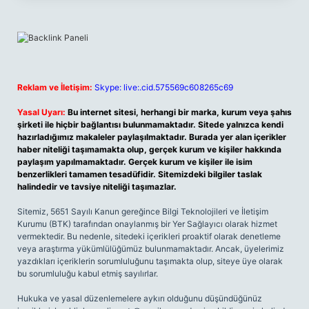
Reklam ve İletişim:
Skype: live:.cid.575569c608265c69
Yasal Uyarı:
Bu internet sitesi, herhangi bir marka, kurum veya şahıs
şirketi ile hiçbir bağlantısı bulunmamaktadır. Sitede yalnızca kendi
hazırladığımız makaleler paylaşılmaktadır. Burada yer alan içerikler
haber niteliği taşımamakta olup, gerçek kurum ve kişiler hakkında
paylaşım yapılmamaktadır. Gerçek kurum ve kişiler ile isim
benzerlikleri tamamen tesadüfidir. Sitemizdeki bilgiler taslak
halindedir ve tavsiye niteliği taşımazlar.
Sitemiz, 5651 Sayılı Kanun gereğince Bilgi Teknolojileri ve İletişim
Kurumu (BTK) tarafından onaylanmış bir Yer Sağlayıcı olarak hizmet
vermektedir. Bu nedenle, sitedeki içerikleri proaktif olarak denetleme
veya araştırma yükümlülüğümüz bulunmamaktadır. Ancak, üyelerimiz
yazdıkları içeriklerin sorumluluğunu taşımakta olup, siteye üye olarak
bu sorumluluğu kabul etmiş sayılırlar.
Hukuka ve yasal düzenlemelere aykırı olduğunu düşündüğünüz