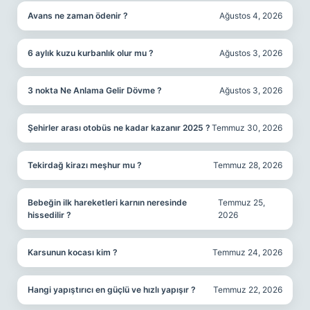
Avans ne zaman ödenir ?
Ağustos 4, 2026
6 aylık kuzu kurbanlık olur mu ?
Ağustos 3, 2026
3 nokta Ne Anlama Gelir Dövme ?
Ağustos 3, 2026
Şehirler arası otobüs ne kadar kazanır 2025 ?
Temmuz 30, 2026
Tekirdağ kirazı meşhur mu ?
Temmuz 28, 2026
Bebeğin ilk hareketleri karnın neresinde
Temmuz 25,
hissedilir ?
2026
Karsunun kocası kim ?
Temmuz 24, 2026
Hangi yapıştırıcı en güçlü ve hızlı yapışır ?
Temmuz 22, 2026