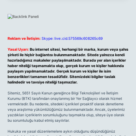
Reklam ve İletişim:
Skype: live:.cid.575569c608265c69
Yasal Uyarı:
Bu internet sitesi, herhangi bir marka, kurum veya şahıs
şirketi ile hiçbir bağlantısı bulunmamaktadır. Sitede yalnızca kendi
hazırladığımız makaleler paylaşılmaktadır. Burada yer alan içerikler
haber niteliği taşımamakta olup, gerçek kurum ve kişiler hakkında
paylaşım yapılmamaktadır. Gerçek kurum ve kişiler ile isim
benzerlikleri tamamen tesadüfidir. Sitemizdeki bilgiler taslak
halindedir ve tavsiye niteliği taşımazlar.
Sitemiz, 5651 Sayılı Kanun gereğince Bilgi Teknolojileri ve İletişim
Kurumu (BTK) tarafından onaylanmış bir Yer Sağlayıcı olarak hizmet
vermektedir. Bu nedenle, sitedeki içerikleri proaktif olarak denetleme
veya araştırma yükümlülüğümüz bulunmamaktadır. Ancak, üyelerimiz
yazdıkları içeriklerin sorumluluğunu taşımakta olup, siteye üye olarak
bu sorumluluğu kabul etmiş sayılırlar.
Hukuka ve yasal düzenlemelere aykırı olduğunu düşündüğünüz