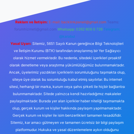
Reklam ve İletişim:
E-mail:
backlinkpaneli@gmail.com
Teams:
forumhizmeti@gmail.com
Whatsapp: 0262 606 0 726
Telegram:
@karabul
Yasal Uyarı:
Sitemiz, 5651 Sayılı Kanun gereğince Bilgi Teknolojileri
ve İletişim Kurumu (BTK) tarafından onaylanmış bir Yer Sağlayıcı
olarak hizmet vermektedir. Bu nedenle, sitedeki içerikleri proaktif
olarak denetleme veya araştırma yükümlülüğümüz bulunmamaktadır.
Ancak, üyelerimiz yazdıkları içeriklerin sorumluluğunu taşımakta olup,
siteye üye olarak bu sorumluluğu kabul etmiş sayılırlar. Bu internet
sitesi, herhangi bir marka, kurum veya şahıs şirketi ile hiçbir bağlantısı
bulunmamaktadır. Sitede yalnızca kendi hazırladığımız makaleler
paylaşılmaktadır. Burada yer alan içerikler haber niteliği taşımamakta
olup, gerçek kurum ve kişiler hakkında paylaşım yapılmamaktadır.
Gerçek kurum ve kişiler ile isim benzerlikleri tamamen tesadüfidir.
Sitemiz, kar amacı gütmeyen ve tamamen ücretsiz bir bilgi paylaşım
platformudur. Hukuka ve yasal düzenlemelere aykırı olduğunu