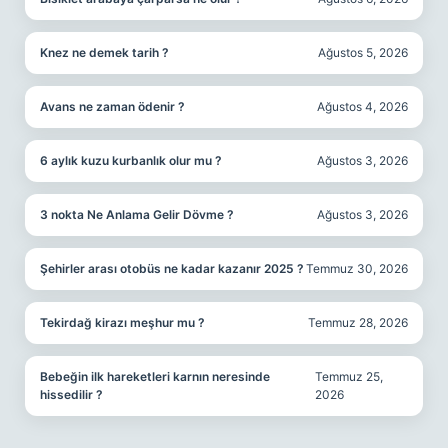
Knez ne demek tarih ?
Ağustos 5, 2026
Avans ne zaman ödenir ?
Ağustos 4, 2026
6 aylık kuzu kurbanlık olur mu ?
Ağustos 3, 2026
3 nokta Ne Anlama Gelir Dövme ?
Ağustos 3, 2026
Şehirler arası otobüs ne kadar kazanır 2025 ?
Temmuz 30, 2026
Tekirdağ kirazı meşhur mu ?
Temmuz 28, 2026
Bebeğin ilk hareketleri karnın neresinde
Temmuz 25,
hissedilir ?
2026