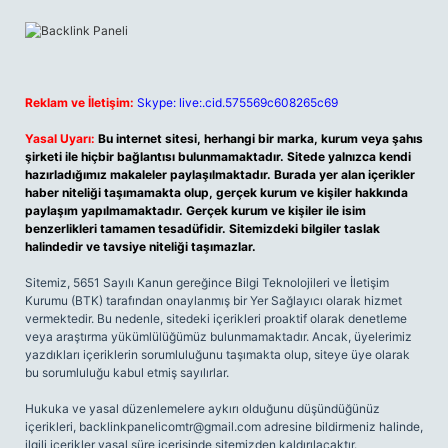
Reklam ve İletişim:
Skype: live:.cid.575569c608265c69
Yasal Uyarı:
Bu internet sitesi, herhangi bir marka, kurum veya şahıs
şirketi ile hiçbir bağlantısı bulunmamaktadır. Sitede yalnızca kendi
hazırladığımız makaleler paylaşılmaktadır. Burada yer alan içerikler
haber niteliği taşımamakta olup, gerçek kurum ve kişiler hakkında
paylaşım yapılmamaktadır. Gerçek kurum ve kişiler ile isim
benzerlikleri tamamen tesadüfidir. Sitemizdeki bilgiler taslak
halindedir ve tavsiye niteliği taşımazlar.
Sitemiz, 5651 Sayılı Kanun gereğince Bilgi Teknolojileri ve İletişim
Kurumu (BTK) tarafından onaylanmış bir Yer Sağlayıcı olarak hizmet
vermektedir. Bu nedenle, sitedeki içerikleri proaktif olarak denetleme
veya araştırma yükümlülüğümüz bulunmamaktadır. Ancak, üyelerimiz
yazdıkları içeriklerin sorumluluğunu taşımakta olup, siteye üye olarak
bu sorumluluğu kabul etmiş sayılırlar.
Hukuka ve yasal düzenlemelere aykırı olduğunu düşündüğünüz
içerikleri,
backlinkpanelicomtr@gmail.com
adresine bildirmeniz halinde,
ilgili içerikler yasal süre içerisinde sitemizden kaldırılacaktır.