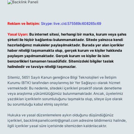
Reklam ve İletişim:
Skype: live:.cid.575569c608265c69
Yasal Uyarı:
Bu internet sitesi, herhangi bir marka, kurum veya şahıs
şirketi ile hiçbir bağlantısı bulunmamaktadır. Sitede yalnızca kendi
hazırladığımız makaleler paylaşılmaktadır. Burada yer alan içerikler
haber niteliği taşımamakta olup, gerçek kurum ve kişiler hakkında
paylaşım yapılmamaktadır. Gerçek kurum ve kişiler ile isim
benzerlikleri tamamen tesadüfidir. Sitemizdeki bilgiler taslak
halindedir ve tavsiye niteliği taşımazlar.
Sitemiz, 5651 Sayılı Kanun gereğince Bilgi Teknolojileri ve İletişim
Kurumu (BTK) tarafından onaylanmış bir Yer Sağlayıcı olarak hizmet
vermektedir. Bu nedenle, sitedeki içerikleri proaktif olarak denetleme
veya araştırma yükümlülüğümüz bulunmamaktadır. Ancak, üyelerimiz
yazdıkları içeriklerin sorumluluğunu taşımakta olup, siteye üye olarak
bu sorumluluğu kabul etmiş sayılırlar.
Hukuka ve yasal düzenlemelere aykırı olduğunu düşündüğünüz
içerikleri,
backlinkpanelicomtr@gmail.com
adresine bildirmeniz halinde,
ilgili içerikler yasal süre içerisinde sitemizden kaldırılacaktır.