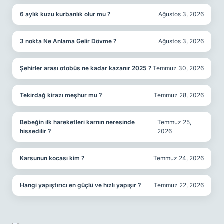
6 aylık kuzu kurbanlık olur mu ?
Ağustos 3, 2026
3 nokta Ne Anlama Gelir Dövme ?
Ağustos 3, 2026
Şehirler arası otobüs ne kadar kazanır 2025 ?
Temmuz 30, 2026
Tekirdağ kirazı meşhur mu ?
Temmuz 28, 2026
Bebeğin ilk hareketleri karnın neresinde
Temmuz 25,
hissedilir ?
2026
Karsunun kocası kim ?
Temmuz 24, 2026
Hangi yapıştırıcı en güçlü ve hızlı yapışır ?
Temmuz 22, 2026