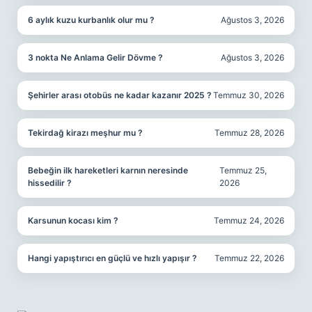
6 aylık kuzu kurbanlık olur mu ?
Ağustos 3, 2026
3 nokta Ne Anlama Gelir Dövme ?
Ağustos 3, 2026
Şehirler arası otobüs ne kadar kazanır 2025 ?
Temmuz 30, 2026
Tekirdağ kirazı meşhur mu ?
Temmuz 28, 2026
Bebeğin ilk hareketleri karnın neresinde
Temmuz 25,
hissedilir ?
2026
Karsunun kocası kim ?
Temmuz 24, 2026
Hangi yapıştırıcı en güçlü ve hızlı yapışır ?
Temmuz 22, 2026