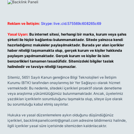
Reklam ve İletişim:
Skype: live:.cid.575569c608265c69
Yasal Uyarı:
Bu internet sitesi, herhangi bir marka, kurum veya şahıs
şirketi ile hiçbir bağlantısı bulunmamaktadır. Sitede yalnızca kendi
hazırladığımız makaleler paylaşılmaktadır. Burada yer alan içerikler
haber niteliği taşımamakta olup, gerçek kurum ve kişiler hakkında
paylaşım yapılmamaktadır. Gerçek kurum ve kişiler ile isim
benzerlikleri tamamen tesadüfidir. Sitemizdeki bilgiler taslak
halindedir ve tavsiye niteliği taşımazlar.
Sitemiz, 5651 Sayılı Kanun gereğince Bilgi Teknolojileri ve İletişim
Kurumu (BTK) tarafından onaylanmış bir Yer Sağlayıcı olarak hizmet
vermektedir. Bu nedenle, sitedeki içerikleri proaktif olarak denetleme
veya araştırma yükümlülüğümüz bulunmamaktadır. Ancak, üyelerimiz
yazdıkları içeriklerin sorumluluğunu taşımakta olup, siteye üye olarak
bu sorumluluğu kabul etmiş sayılırlar.
Hukuka ve yasal düzenlemelere aykırı olduğunu düşündüğünüz
içerikleri,
backlinkpanelicomtr@gmail.com
adresine bildirmeniz halinde,
ilgili içerikler yasal süre içerisinde sitemizden kaldırılacaktır.