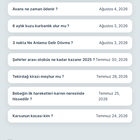
Avans ne zaman ödenir ?
Ağustos 4, 2026
6 aylık kuzu kurbanlık olur mu ?
Ağustos 3, 2026
3 nokta Ne Anlama Gelir Dövme ?
Ağustos 3, 2026
Şehirler arası otobüs ne kadar kazanır 2025 ?
Temmuz 30, 2026
Tekirdağ kirazı meşhur mu ?
Temmuz 28, 2026
Bebeğin ilk hareketleri karnın neresinde
Temmuz 25,
hissedilir ?
2026
Karsunun kocası kim ?
Temmuz 24, 2026