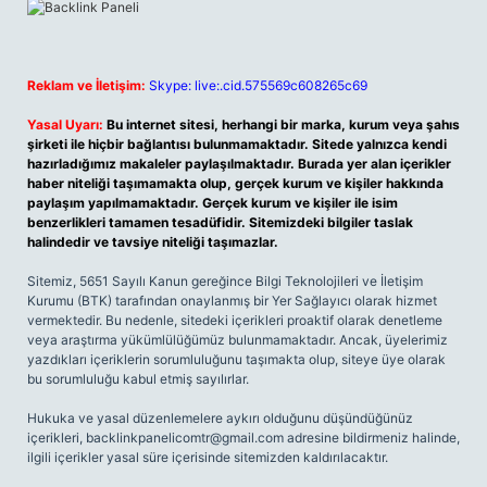
Reklam ve İletişim:
Skype: live:.cid.575569c608265c69
Yasal Uyarı:
Bu internet sitesi, herhangi bir marka, kurum veya şahıs
şirketi ile hiçbir bağlantısı bulunmamaktadır. Sitede yalnızca kendi
hazırladığımız makaleler paylaşılmaktadır. Burada yer alan içerikler
haber niteliği taşımamakta olup, gerçek kurum ve kişiler hakkında
paylaşım yapılmamaktadır. Gerçek kurum ve kişiler ile isim
benzerlikleri tamamen tesadüfidir. Sitemizdeki bilgiler taslak
halindedir ve tavsiye niteliği taşımazlar.
Sitemiz, 5651 Sayılı Kanun gereğince Bilgi Teknolojileri ve İletişim
Kurumu (BTK) tarafından onaylanmış bir Yer Sağlayıcı olarak hizmet
vermektedir. Bu nedenle, sitedeki içerikleri proaktif olarak denetleme
veya araştırma yükümlülüğümüz bulunmamaktadır. Ancak, üyelerimiz
yazdıkları içeriklerin sorumluluğunu taşımakta olup, siteye üye olarak
bu sorumluluğu kabul etmiş sayılırlar.
Hukuka ve yasal düzenlemelere aykırı olduğunu düşündüğünüz
içerikleri,
backlinkpanelicomtr@gmail.com
adresine bildirmeniz halinde,
ilgili içerikler yasal süre içerisinde sitemizden kaldırılacaktır.