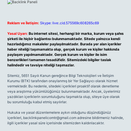
Reklam ve İletişim:
Skype: live:.cid.575569c608265c69
Yasal Uyarı:
Bu internet sitesi, herhangi bir marka, kurum veya şahıs
şirketi ile hiçbir bağlantısı bulunmamaktadır. Sitede yalnızca kendi
hazırladığımız makaleler paylaşılmaktadır. Burada yer alan içerikler
haber niteliği taşımamakta olup, gerçek kurum ve kişiler hakkında
paylaşım yapılmamaktadır. Gerçek kurum ve kişiler ile isim
benzerlikleri tamamen tesadüfidir. Sitemizdeki bilgiler taslak
halindedir ve tavsiye niteliği taşımazlar.
Sitemiz, 5651 Sayılı Kanun gereğince Bilgi Teknolojileri ve İletişim
Kurumu (BTK) tarafından onaylanmış bir Yer Sağlayıcı olarak hizmet
vermektedir. Bu nedenle, sitedeki içerikleri proaktif olarak denetleme
veya araştırma yükümlülüğümüz bulunmamaktadır. Ancak, üyelerimiz
yazdıkları içeriklerin sorumluluğunu taşımakta olup, siteye üye olarak
bu sorumluluğu kabul etmiş sayılırlar.
Hukuka ve yasal düzenlemelere aykırı olduğunu düşündüğünüz
içerikleri,
backlinkpanelicomtr@gmail.com
adresine bildirmeniz halinde,
ilgili içerikler yasal süre içerisinde sitemizden kaldırılacaktır.