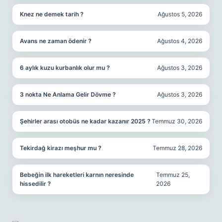
Knez ne demek tarih ?
Ağustos 5, 2026
Avans ne zaman ödenir ?
Ağustos 4, 2026
6 aylık kuzu kurbanlık olur mu ?
Ağustos 3, 2026
3 nokta Ne Anlama Gelir Dövme ?
Ağustos 3, 2026
Şehirler arası otobüs ne kadar kazanır 2025 ?
Temmuz 30, 2026
Tekirdağ kirazı meşhur mu ?
Temmuz 28, 2026
Bebeğin ilk hareketleri karnın neresinde
Temmuz 25,
hissedilir ?
2026