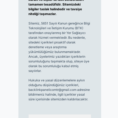
tamamen tesadüfidir. Sitemizdeki
bilgiler taslak halindedir ve tavsiye
niteliği taşımazlar.
Sitemiz, 5651 Sayılı Kanun gereğince Bilgi
Teknolojileri ve İletişim Kurumu (BTK)
tarafından onaylanmış bir Yer Sağlayıcı
olarak hizmet vermektedir. Bu nedenle,
sitedeki içerikleri proaktif olarak
denetleme veya araştırma
yükümlülüğümüz bulunmamaktadır.
Ancak, üyelerimiz yazdıkları içeriklerin
sorumluluğunu taşımakta olup, siteye üye
olarak bu sorumluluğu kabul etmiş
sayılırlar.
Hukuka ve yasal düzenlemelere aykırı
olduğunu düşündüğünüz içerikleri,
backlinkpanelicomtr@gmail.com
adresine
bildirmeniz halinde, ilgili içerikler yasal
süre içerisinde sitemizden kaldırılacaktır.
Arama