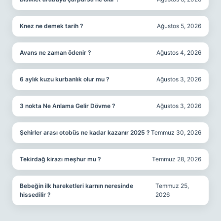
Knez ne demek tarih ?
Ağustos 5, 2026
Avans ne zaman ödenir ?
Ağustos 4, 2026
6 aylık kuzu kurbanlık olur mu ?
Ağustos 3, 2026
3 nokta Ne Anlama Gelir Dövme ?
Ağustos 3, 2026
Şehirler arası otobüs ne kadar kazanır 2025 ?
Temmuz 30, 2026
Tekirdağ kirazı meşhur mu ?
Temmuz 28, 2026
Bebeğin ilk hareketleri karnın neresinde
Temmuz 25,
hissedilir ?
2026