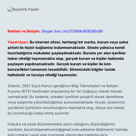
Reklam ve İletişim:
Skype: live:.cid.575569c608265c69
Yasal Uyarı:
Bu internet sitesi, herhangi bir marka, kurum veya şahıs
şirketi ile hiçbir bağlantısı bulunmamaktadır. Sitede yalnızca kendi
hazırladığımız makaleler paylaşılmaktadır. Burada yer alan içerikler
haber niteliği taşımamakta olup, gerçek kurum ve kişiler hakkında
paylaşım yapılmamaktadır. Gerçek kurum ve kişiler ile isim
benzerlikleri tamamen tesadüfidir. Sitemizdeki bilgiler taslak
halindedir ve tavsiye niteliği taşımazlar.
Sitemiz, 5651 Sayılı Kanun gereğince Bilgi Teknolojileri ve İletişim
Kurumu (BTK) tarafından onaylanmış bir Yer Sağlayıcı olarak hizmet
vermektedir. Bu nedenle, sitedeki içerikleri proaktif olarak denetleme
veya araştırma yükümlülüğümüz bulunmamaktadır. Ancak, üyelerimiz
yazdıkları içeriklerin sorumluluğunu taşımakta olup, siteye üye olarak
bu sorumluluğu kabul etmiş sayılırlar.
Hukuka ve yasal düzenlemelere aykırı olduğunu düşündüğünüz
içerikleri,
backlinkpanelicomtr@gmail.com
adresine bildirmeniz halinde,
ilgili içerikler yasal süre içerisinde sitemizden kaldırılacaktır.