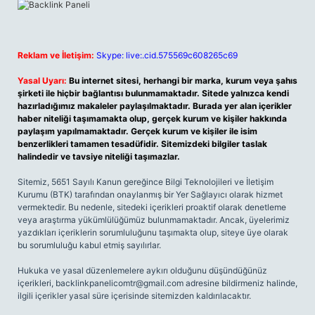
Reklam ve İletişim:
Skype: live:.cid.575569c608265c69
Yasal Uyarı:
Bu internet sitesi, herhangi bir marka, kurum veya şahıs
şirketi ile hiçbir bağlantısı bulunmamaktadır. Sitede yalnızca kendi
hazırladığımız makaleler paylaşılmaktadır. Burada yer alan içerikler
haber niteliği taşımamakta olup, gerçek kurum ve kişiler hakkında
paylaşım yapılmamaktadır. Gerçek kurum ve kişiler ile isim
benzerlikleri tamamen tesadüfidir. Sitemizdeki bilgiler taslak
halindedir ve tavsiye niteliği taşımazlar.
Sitemiz, 5651 Sayılı Kanun gereğince Bilgi Teknolojileri ve İletişim
Kurumu (BTK) tarafından onaylanmış bir Yer Sağlayıcı olarak hizmet
vermektedir. Bu nedenle, sitedeki içerikleri proaktif olarak denetleme
veya araştırma yükümlülüğümüz bulunmamaktadır. Ancak, üyelerimiz
yazdıkları içeriklerin sorumluluğunu taşımakta olup, siteye üye olarak
bu sorumluluğu kabul etmiş sayılırlar.
Hukuka ve yasal düzenlemelere aykırı olduğunu düşündüğünüz
içerikleri,
backlinkpanelicomtr@gmail.com
adresine bildirmeniz halinde,
ilgili içerikler yasal süre içerisinde sitemizden kaldırılacaktır.