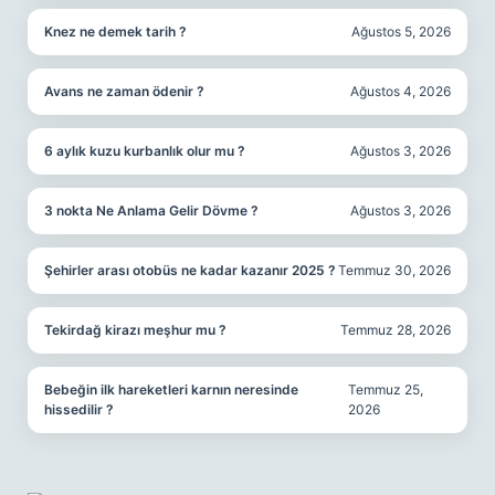
Knez ne demek tarih ?
Ağustos 5, 2026
Avans ne zaman ödenir ?
Ağustos 4, 2026
6 aylık kuzu kurbanlık olur mu ?
Ağustos 3, 2026
3 nokta Ne Anlama Gelir Dövme ?
Ağustos 3, 2026
Şehirler arası otobüs ne kadar kazanır 2025 ?
Temmuz 30, 2026
Tekirdağ kirazı meşhur mu ?
Temmuz 28, 2026
Bebeğin ilk hareketleri karnın neresinde
Temmuz 25,
hissedilir ?
2026