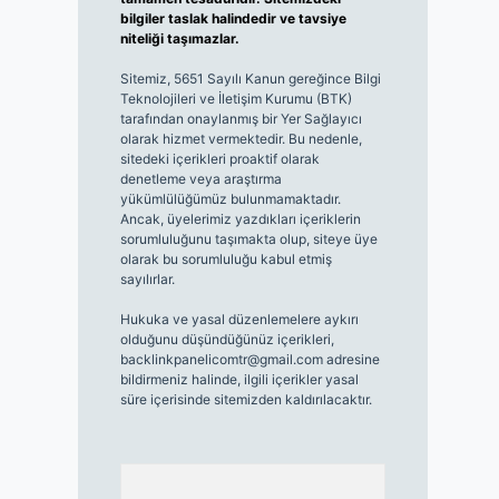
bilgiler taslak halindedir ve tavsiye
niteliği taşımazlar.
Sitemiz, 5651 Sayılı Kanun gereğince Bilgi
Teknolojileri ve İletişim Kurumu (BTK)
tarafından onaylanmış bir Yer Sağlayıcı
olarak hizmet vermektedir. Bu nedenle,
sitedeki içerikleri proaktif olarak
denetleme veya araştırma
yükümlülüğümüz bulunmamaktadır.
Ancak, üyelerimiz yazdıkları içeriklerin
sorumluluğunu taşımakta olup, siteye üye
olarak bu sorumluluğu kabul etmiş
sayılırlar.
Hukuka ve yasal düzenlemelere aykırı
olduğunu düşündüğünüz içerikleri,
backlinkpanelicomtr@gmail.com
adresine
bildirmeniz halinde, ilgili içerikler yasal
süre içerisinde sitemizden kaldırılacaktır.
Arama