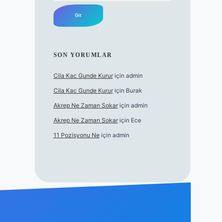
SON YORUMLAR
Cila Kac Gunde Kurur
için
admin
Cila Kac Gunde Kurur
için
Burak
Akrep Ne Zaman Sokar
için
admin
Akrep Ne Zaman Sokar
için
Ece
11 Pozisyonu Ne
için
admin