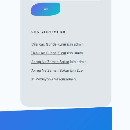
SON YORUMLAR
Cila Kac Gunde Kurur
için
admin
Cila Kac Gunde Kurur
için
Burak
Akrep Ne Zaman Sokar
için
admin
Akrep Ne Zaman Sokar
için
Ece
11 Pozisyonu Ne
için
admin